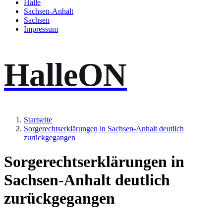
Halle
Sachsen-Anhalt
Sachsen
Impressum
HalleON
Startseite
Sorgerechtserklärungen in Sachsen-Anhalt deutlich
zurückgegangen
Sorgerechtserklärungen in
Sachsen-Anhalt deutlich
zurückgegangen