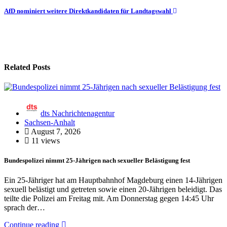
AfD nominiert weitere Direktkandidaten für Landtagswahl
Related Posts
dts Nachrichtenagentur
Sachsen-Anhalt
August 7, 2026
11 views
Bundespolizei nimmt 25-Jährigen nach sexueller Belästigung fest
Ein 25-Jähriger hat am Hauptbahnhof Magdeburg einen 14-Jährigen
sexuell belästigt und getreten sowie einen 20-Jährigen beleidigt. Das
teilte die Polizei am Freitag mit. Am Donnerstag gegen 14:45 Uhr
sprach der…
Continue reading