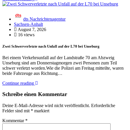
dts Nachrichtenagentur
Sachsen-Anhalt
August 7, 2026
16 views
Zwei Schwerverletzte nach Unfall auf der L70 bei Unseburg
Bei einem Verkehrsunfall auf der Landstraße 70 am Abzweig
Unseburg sind am Donnerstagmorgen zwei Personen zum Teil
schwer verletzt worden.Wie die Polizei am Freitag mitteilte, waren
beide Fahrzeuge aus Richtung…
Continue reading
Schreibe einen Kommentar
Deine E-Mail-Adresse wird nicht veröffentlicht.
Erforderliche
Felder sind mit
*
markiert
Kommentar
*