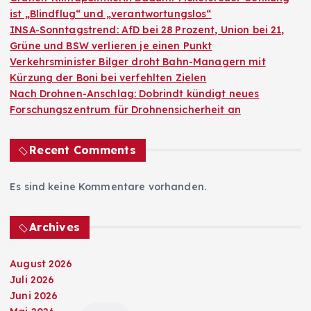
ist „Blindflug“ und „verantwortungslos“
INSA-Sonntagstrend: AfD bei 28 Prozent, Union bei 21,
Grüne und BSW verlieren je einen Punkt
Verkehrsminister Bilger droht Bahn-Managern mit
Kürzung der Boni bei verfehlten Zielen
Nach Drohnen-Anschlag: Dobrindt kündigt neues
Forschungszentrum für Drohnensicherheit an
Recent Comments
Es sind keine Kommentare vorhanden.
Archives
August 2026
Juli 2026
Juni 2026