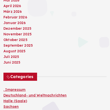
Mai 2026
April 2026
März 2026
Februar 2026
Januar 2026
Dezember 2025
November 2025
Oktober 2025
September 2025
August 2025
Juli 2025
Juni 2025
Categories
. Impressum
Deutschland- und Weltnachrichten
Halle (Saale)
Sachsen