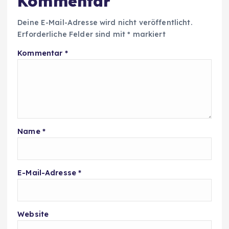
Kommentar
Deine E-Mail-Adresse wird nicht veröffentlicht.
Erforderliche Felder sind mit
*
markiert
Kommentar
*
Name
*
E-Mail-Adresse
*
Website