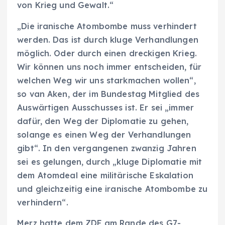
von Krieg und Gewalt.“
„Die iranische Atombombe muss verhindert
werden. Das ist durch kluge Verhandlungen
möglich. Oder durch einen dreckigen Krieg.
Wir können uns noch immer entscheiden, für
welchen Weg wir uns starkmachen wollen“,
so van Aken, der im Bundestag Mitglied des
Auswärtigen Ausschusses ist. Er sei „immer
dafür, den Weg der Diplomatie zu gehen,
solange es einen Weg der Verhandlungen
gibt“. In den vergangenen zwanzig Jahren
sei es gelungen, durch „kluge Diplomatie mit
dem Atomdeal eine militärische Eskalation
und gleichzeitig eine iranische Atombombe zu
verhindern“.
Merz hatte dem ZDF am Rande des G7-