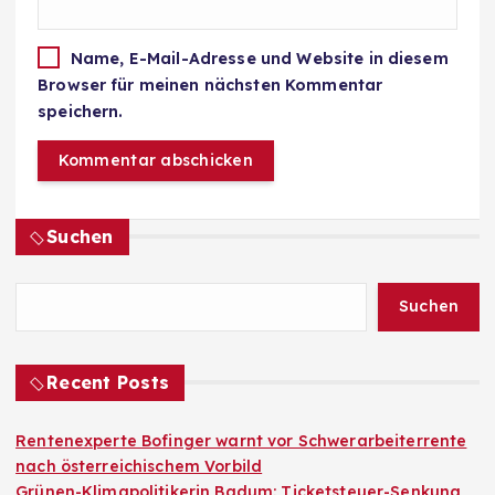
Name, E-Mail-Adresse und Website in diesem
Browser für meinen nächsten Kommentar
speichern.
Suchen
Suchen
Recent Posts
Rentenexperte Bofinger warnt vor Schwerarbeiterrente
nach österreichischem Vorbild
Grünen-Klimapolitikerin Badum: Ticketsteuer-Senkung