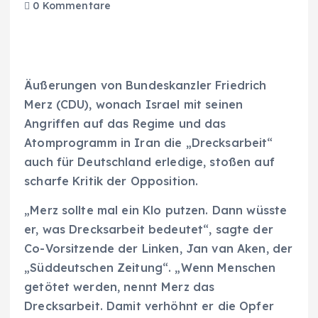
0 Kommentare
Äußerungen von Bundeskanzler Friedrich
Merz (CDU), wonach Israel mit seinen
Angriffen auf das Regime und das
Atomprogramm in Iran die „Drecksarbeit“
auch für Deutschland erledige, stoßen auf
scharfe Kritik der Opposition.
„Merz sollte mal ein Klo putzen. Dann wüsste
er, was Drecksarbeit bedeutet“, sagte der
Co-Vorsitzende der Linken, Jan van Aken, der
„Süddeutschen Zeitung“. „Wenn Menschen
getötet werden, nennt Merz das
Drecksarbeit. Damit verhöhnt er die Opfer