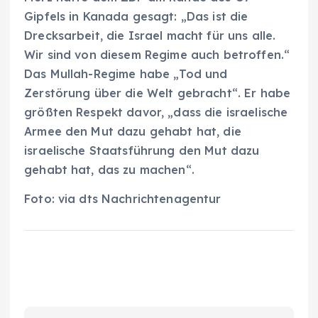
Gipfels in Kanada gesagt: „Das ist die
Drecksarbeit, die Israel macht für uns alle.
Wir sind von diesem Regime auch betroffen.“
Das Mullah-Regime habe „Tod und
Zerstörung über die Welt gebracht“. Er habe
größten Respekt davor, „dass die israelische
Armee den Mut dazu gehabt hat, die
israelische Staatsführung den Mut dazu
gehabt hat, das zu machen“.
Foto: via dts Nachrichtenagentur