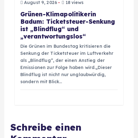
August 9, 2026
18 views
Grünen-Klimapolitikerin
Badum: Ticketsteuer-Senkung
ist „Blindflug“ und
„verantwortungslos“
Die Grünen im Bundestag kritisieren die
Senkung der Ticketsteuer im Luftverkehr
als „Blindflug“, der einen Anstieg der
Emissionen zur Folge haben wird.„Dieser
Blindflug ist nicht nur unglaubwürdig,
sondern mit Blick…
Schreibe einen