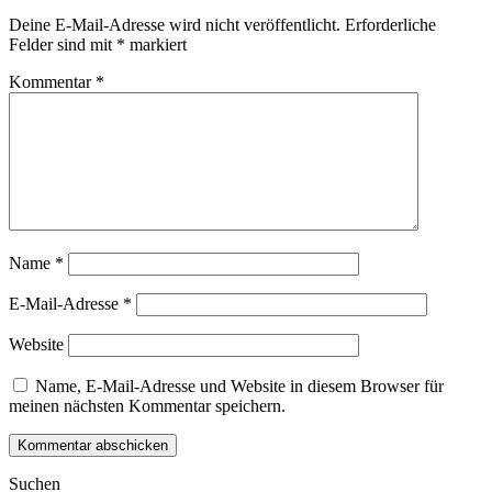
Deine E-Mail-Adresse wird nicht veröffentlicht.
Erforderliche
Felder sind mit
*
markiert
Kommentar
*
Name
*
E-Mail-Adresse
*
Website
Name, E-Mail-Adresse und Website in diesem Browser für
meinen nächsten Kommentar speichern.
Suchen