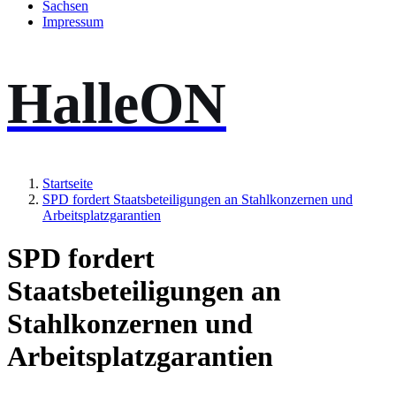
Sachsen
Impressum
HalleON
Startseite
SPD fordert Staatsbeteiligungen an Stahlkonzernen und
Arbeitsplatzgarantien
SPD fordert
Staatsbeteiligungen an
Stahlkonzernen und
Arbeitsplatzgarantien