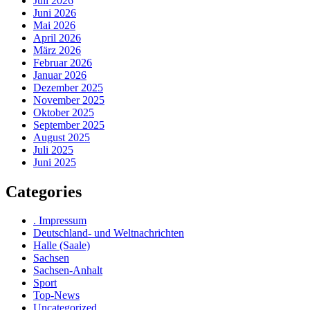
Juli 2026
Juni 2026
Mai 2026
April 2026
März 2026
Februar 2026
Januar 2026
Dezember 2025
November 2025
Oktober 2025
September 2025
August 2025
Juli 2025
Juni 2025
Categories
. Impressum
Deutschland- und Weltnachrichten
Halle (Saale)
Sachsen
Sachsen-Anhalt
Sport
Top-News
Uncategorized