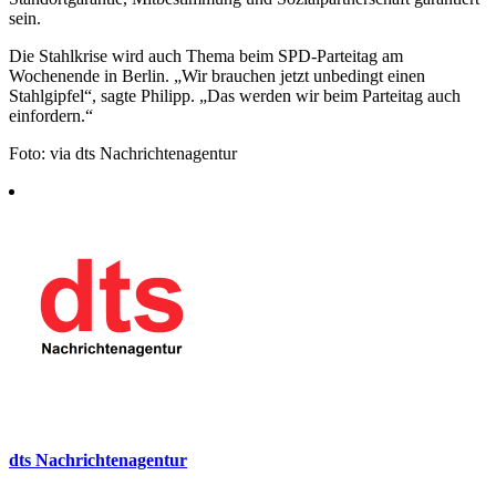
sein.
Die Stahlkrise wird auch Thema beim SPD-Parteitag am
Wochenende in Berlin. „Wir brauchen jetzt unbedingt einen
Stahlgipfel“, sagte Philipp. „Das werden wir beim Parteitag auch
einfordern.“
Foto: via dts Nachrichtenagentur
dts Nachrichtenagentur