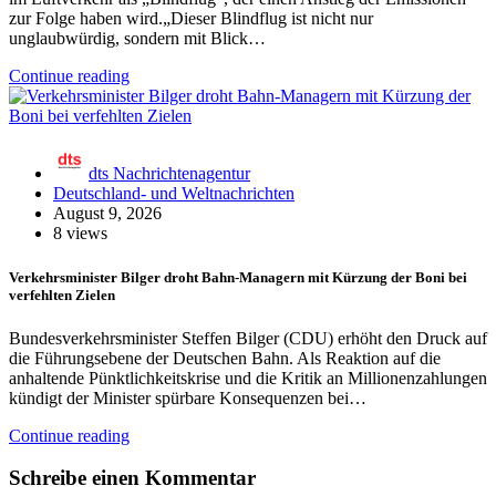
zur Folge haben wird.„Dieser Blindflug ist nicht nur
unglaubwürdig, sondern mit Blick…
Continue reading
dts Nachrichtenagentur
Deutschland- und Weltnachrichten
August 9, 2026
8 views
Verkehrsminister Bilger droht Bahn-Managern mit Kürzung der Boni bei
verfehlten Zielen
Bundesverkehrsminister Steffen Bilger (CDU) erhöht den Druck auf
die Führungsebene der Deutschen Bahn. Als Reaktion auf die
anhaltende Pünktlichkeitskrise und die Kritik an Millionenzahlungen
kündigt der Minister spürbare Konsequenzen bei…
Continue reading
Schreibe einen Kommentar