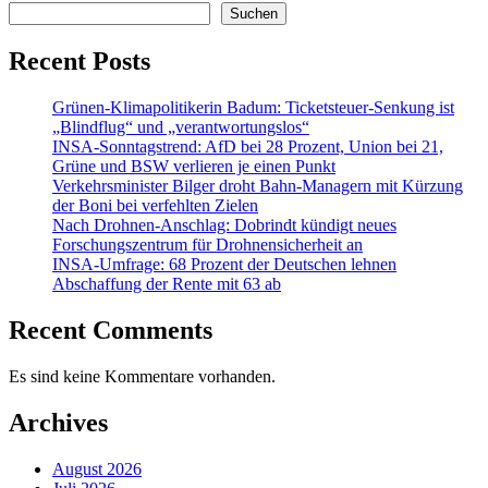
Suchen
Recent Posts
Grünen-Klimapolitikerin Badum: Ticketsteuer-Senkung ist
„Blindflug“ und „verantwortungslos“
INSA-Sonntagstrend: AfD bei 28 Prozent, Union bei 21,
Grüne und BSW verlieren je einen Punkt
Verkehrsminister Bilger droht Bahn-Managern mit Kürzung
der Boni bei verfehlten Zielen
Nach Drohnen-Anschlag: Dobrindt kündigt neues
Forschungszentrum für Drohnensicherheit an
INSA-Umfrage: 68 Prozent der Deutschen lehnen
Abschaffung der Rente mit 63 ab
Recent Comments
Es sind keine Kommentare vorhanden.
Archives
August 2026