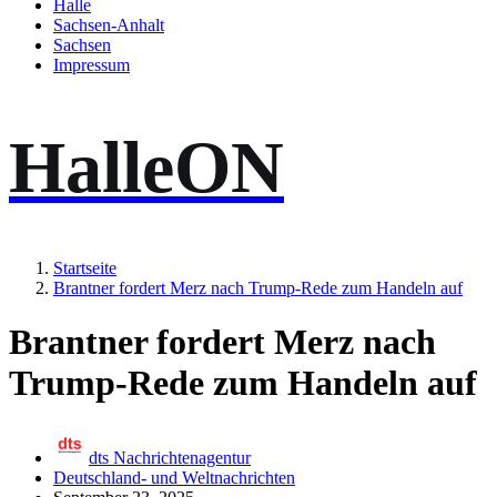
Halle
Sachsen-Anhalt
Sachsen
Impressum
HalleON
Startseite
Brantner fordert Merz nach Trump-Rede zum Handeln auf
Brantner fordert Merz nach
Trump-Rede zum Handeln auf
dts Nachrichtenagentur
Deutschland- und Weltnachrichten