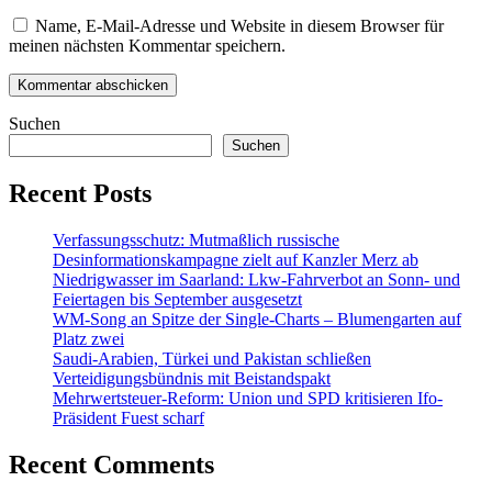
Name, E-Mail-Adresse und Website in diesem Browser für
meinen nächsten Kommentar speichern.
Suchen
Suchen
Recent Posts
Verfassungsschutz: Mutmaßlich russische
Desinformationskampagne zielt auf Kanzler Merz ab
Niedrigwasser im Saarland: Lkw-Fahrverbot an Sonn- und
Feiertagen bis September ausgesetzt
WM-Song an Spitze der Single-Charts – Blumengarten auf
Platz zwei
Saudi-Arabien, Türkei und Pakistan schließen
Verteidigungsbündnis mit Beistandspakt
Mehrwertsteuer-Reform: Union und SPD kritisieren Ifo-
Präsident Fuest scharf
Recent Comments