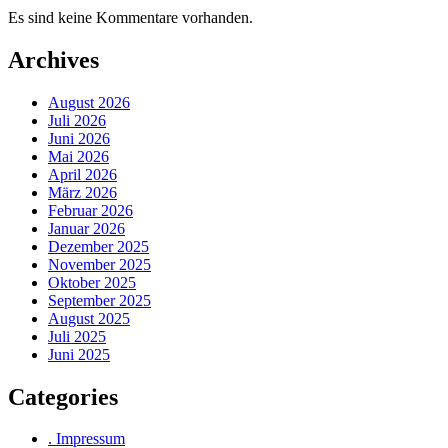
Es sind keine Kommentare vorhanden.
Archives
August 2026
Juli 2026
Juni 2026
Mai 2026
April 2026
März 2026
Februar 2026
Januar 2026
Dezember 2025
November 2025
Oktober 2025
September 2025
August 2025
Juli 2025
Juni 2025
Categories
. Impressum