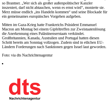
so Brantner. „Wer sich als großer außenpolitischer Kanzler
inszeniert, darf nicht abtauchen, wenn es ernst wird“, monierte sie.
Merz müsse endlich „ins Handeln kommen“ und seine Blockade für
ein gemeinsames europäisches Vorgehen aufgeben.
Mitten im Gaza-Krieg hatte Frankreichs Präsident Emmanuel
Macron am Montag bei einem Gipfeltreffen zur Zweistaatenlösung
die Anerkennung eines Palästinenserstaats verkündet.
Großbritannien, Kanada, Australien und Portugal hatten diesen
Schritt bereits am Sonntag vollzogen. Zudem sind in etlichen EU-
Ländern Forderungen nach Sanktionen gegen Israel laut geworden.
Foto: via dts Nachrichtenagentur