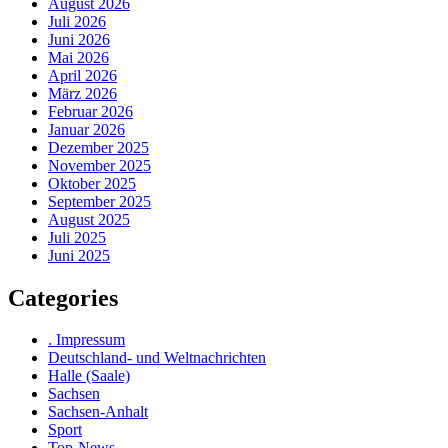
August 2026
Juli 2026
Juni 2026
Mai 2026
April 2026
März 2026
Februar 2026
Januar 2026
Dezember 2025
November 2025
Oktober 2025
September 2025
August 2025
Juli 2025
Juni 2025
Categories
. Impressum
Deutschland- und Weltnachrichten
Halle (Saale)
Sachsen
Sachsen-Anhalt
Sport
Top-News