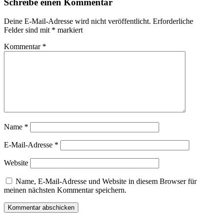
Schreibe einen Kommentar
Deine E-Mail-Adresse wird nicht veröffentlicht.
Erforderliche
Felder sind mit
*
markiert
Kommentar
*
Name
*
E-Mail-Adresse
*
Website
Name, E-Mail-Adresse und Website in diesem Browser für
meinen nächsten Kommentar speichern.