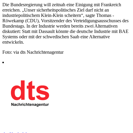
Die Bundesregierung will zeitnah eine Einigung mit Frankreich
erreichen. „Unser sicherheitspolitisches Ziel darf nicht an
industriepolitischem Klein-Klein scheitern“, sagte Thomas -
Röwekamp (CDU), Vorsitzender des Verteidigungsausschusses des
Bundestags. In der Industrie werden bereits zwei Alternativen
diskutiert: Statt mit Dassault könnte die deutsche Industrie mit BAE
Systems oder mit der schwedischen Saab eine Alternative
entwickeln.
Foto: via dts Nachrichtenagentur