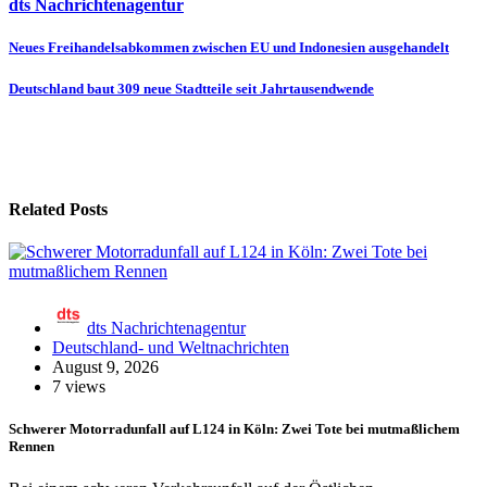
dts Nachrichtenagentur
Beitragsnavigation
Neues Freihandelsabkommen zwischen EU und Indonesien ausgehandelt
Deutschland baut 309 neue Stadtteile seit Jahrtausendwende
Related Posts
dts Nachrichtenagentur
Deutschland- und Weltnachrichten
August 9, 2026
7 views
Schwerer Motorradunfall auf L124 in Köln: Zwei Tote bei mutmaßlichem
Rennen