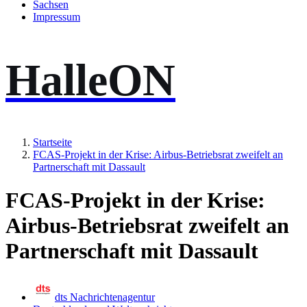
Sachsen
Impressum
HalleON
Startseite
FCAS-Projekt in der Krise: Airbus-Betriebsrat zweifelt an
Partnerschaft mit Dassault
FCAS-Projekt in der Krise:
Airbus-Betriebsrat zweifelt an
Partnerschaft mit Dassault
dts Nachrichtenagentur