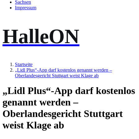
Sachsen
Impressum
HalleON
Startseite
„Lidl Plus“-App darf kostenlos genannt werden –
Oberlandesgericht Stuttgart weist Klage ab
„Lidl Plus“-App darf kostenlos
genannt werden –
Oberlandesgericht Stuttgart
weist Klage ab