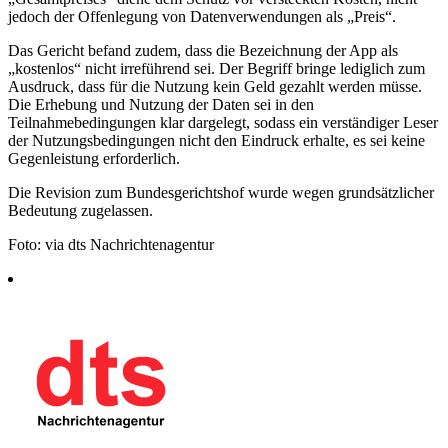
jedoch der Offenlegung von Datenverwendungen als „Preis“.
Das Gericht befand zudem, dass die Bezeichnung der App als
„kostenlos“ nicht irreführend sei. Der Begriff bringe lediglich zum
Ausdruck, dass für die Nutzung kein Geld gezahlt werden müsse.
Die Erhebung und Nutzung der Daten sei in den
Teilnahmebedingungen klar dargelegt, sodass ein verständiger Leser
der Nutzungsbedingungen nicht den Eindruck erhalte, es sei keine
Gegenleistung erforderlich.
Die Revision zum Bundesgerichtshof wurde wegen grundsätzlicher
Bedeutung zugelassen.
Foto: via dts Nachrichtenagentur