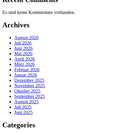
Es sind keine Kommentare vorhanden.
Archives
August 2026
Juli 2026
Juni 2026
Mai 2026
April 2026
März 2026
Februar 2026
Januar 2026
Dezember 2025
November 2025
Oktober 2025
September 2025
August 2025
Juli 2025
Juni 2025
Categories