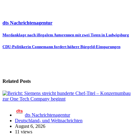
dts Nachrichtenagentur
Beitragsnavigation
Mordanklage nach illegalem Autorennen mit zwei Toten in Ludwigsburg
CDU-Politikerin Connemann fordert höhere Bürgeld-Einsparungen
Related Posts
dts Nachrichtenagentur
Deutschland- und Weltnachrichten
August 6, 2026
11 views