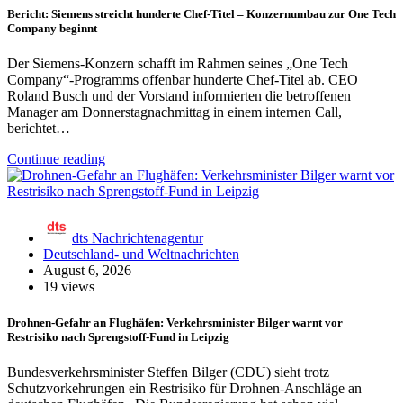
Bericht: Siemens streicht hunderte Chef-Titel – Konzernumbau zur One Tech
Company beginnt
Der Siemens-Konzern schafft im Rahmen seines „One Tech
Company“-Programms offenbar hunderte Chef-Titel ab. CEO
Roland Busch und der Vorstand informierten die betroffenen
Manager am Donnerstagnachmittag in einem internen Call,
berichtet…
Continue reading
dts Nachrichtenagentur
Deutschland- und Weltnachrichten
August 6, 2026
19 views
Drohnen-Gefahr an Flughäfen: Verkehrsminister Bilger warnt vor
Restrisiko nach Sprengstoff-Fund in Leipzig
Bundesverkehrsminister Steffen Bilger (CDU) sieht trotz
Schutzvorkehrungen ein Restrisiko für Drohnen-Anschläge an