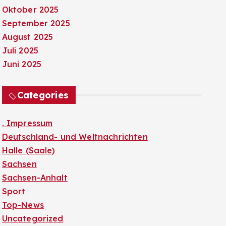
Oktober 2025
September 2025
August 2025
Juli 2025
Juni 2025
Categories
. Impressum
Deutschland- und Weltnachrichten
Halle (Saale)
Sachsen
Sachsen-Anhalt
Sport
Top-News
Uncategorized