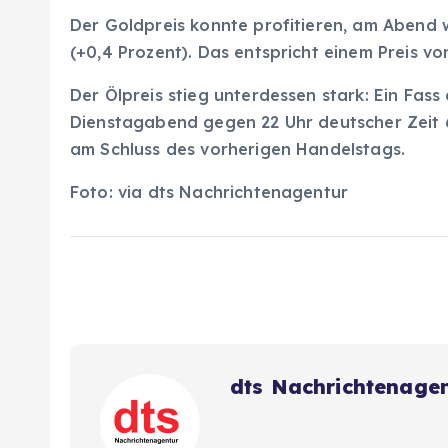
Der Goldpreis konnte profitieren, am Abend w
(+0,4 Prozent). Das entspricht einem Preis v
Der Ölpreis stieg unterdessen stark: Ein Fas
Dienstagabend gegen 22 Uhr deutscher Zeit 6
am Schluss des vorherigen Handelstags.
Foto: via dts Nachrichtenagentur
dts Nachrichtenage