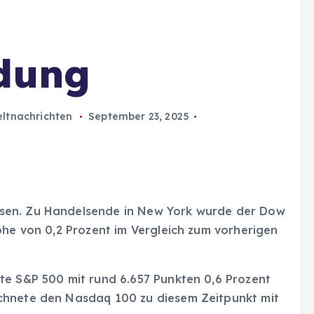
idung
ltnachrichten
September 23, 2025
sen. Zu Handelsende in New York wurde der Dow
öhe von 0,2 Prozent im Vergleich zum vorherigen
te S&P 500 mit rund 6.657 Punkten 0,6 Prozent
chnete den Nasdaq 100 zu diesem Zeitpunkt mit