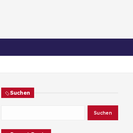
Suchen
Suchen