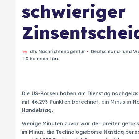
schwieriger
Zinsentsche
dts Nachrichtenagentur
Deutschland- und We
0 Kommentare
Die US-Börsen haben am Dienstag nachgelas
mit 46.293 Punkten berechnet, ein Minus in H
Handelstag.
Wenige Minuten zuvor war der breiter gefass
im Minus, die Technologiebörse Nasdaq bere