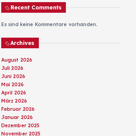
Recent Comments
Es sind keine Kommentare vorhanden.
Archives
August 2026
Juli 2026
Juni 2026
Mai 2026
April 2026
März 2026
Februar 2026
Januar 2026
Dezember 2025
November 2025