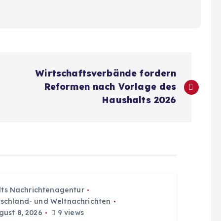
Wirtschaftsverbände fordern
Reformen nach Vorlage des
Haushalts 2026
dts Nachrichtenagentur
schland- und Weltnachrichten
ust 8, 2026
9 views