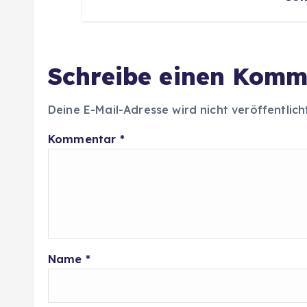
Schreibe einen Komm
Deine E-Mail-Adresse wird nicht veröffentlich
Kommentar
*
Name
*