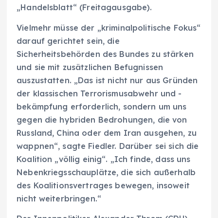
„Handelsblatt“ (Freitagausgabe).
Vielmehr müsse der „kriminalpolitische Fokus“
darauf gerichtet sein, die
Sicherheitsbehörden des Bundes zu stärken
und sie mit zusätzlichen Befugnissen
auszustatten. „Das ist nicht nur aus Gründen
der klassischen Terrorismusabwehr und -
bekämpfung erforderlich, sondern um uns
gegen die hybriden Bedrohungen, die von
Russland, China oder dem Iran ausgehen, zu
wappnen“, sagte Fiedler. Darüber sei sich die
Koalition „völlig einig“. „Ich finde, dass uns
Nebenkriegsschauplätze, die sich außerhalb
des Koalitionsvertrages bewegen, insoweit
nicht weiterbringen.“