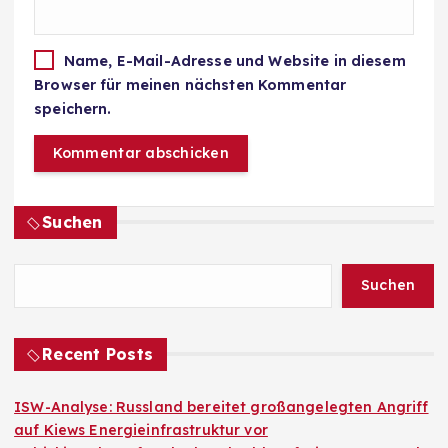
Name, E-Mail-Adresse und Website in diesem
Browser für meinen nächsten Kommentar
speichern.
Suchen
Suchen
Recent Posts
ISW-Analyse: Russland bereitet großangelegten Angriff
auf Kiews Energieinfrastruktur vor