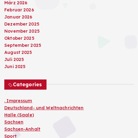
März 2026
Februar 2026
Januar 2026
Dezember 2025
November 2025
Oktober 2025
September 2025
August 2025
Juli 2025
Juni 2025
Categories
. Impressum
Deutschland- und Weltnachrichten
Halle (Saale)
Sachsen
Sachsen-Anhalt
Sport