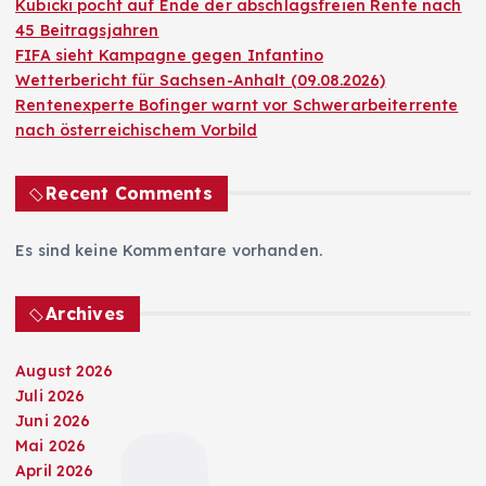
Kubicki pocht auf Ende der abschlagsfreien Rente nach
45 Beitragsjahren
FIFA sieht Kampagne gegen Infantino
Wetterbericht für Sachsen-Anhalt (09.08.2026)
Rentenexperte Bofinger warnt vor Schwerarbeiterrente
nach österreichischem Vorbild
Recent Comments
Es sind keine Kommentare vorhanden.
Archives
August 2026
Juli 2026
Juni 2026
Mai 2026
April 2026