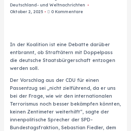
Deutschland- und Weltnachrichten
Oktober 2, 2025
0 Kommentare
In der Koalition ist eine Debatte darüber
entbrannt, ob Straftätern mit Doppelpass
die deutsche Staatsbürgerschaft entzogen
werden soll.
Der Vorschlag aus der CDU für einen
Passentzug sei „nicht zielführend, da er uns
bei der Frage, wie wir den internationalen
Terrorismus noch besser bekämpfen könnten,
keinen Zentimeter weiterhilft“, sagte der
innenpolitische Sprecher der SPD-
Bundestagsfraktion, Sebastian Fiedler, dem