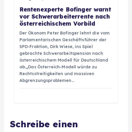
Rentenexperte Bofinger warnt
vor Schwerarbeiterrente nach
österreichischem Vorbild
Der Ökonom Peter Bofinger lehnt die vom
Parlamentarischen Geschäftsführer der
SPD-Fraktion, Dirk Wiese, ins Spiel
gebrachte Schwerarbeitspension nach
österreichischem Modell für Deutschland
ab.„Das Österreich-Modell würde zu
Rechtsstreitigkeiten und massiven
Abgrenzungsproblemen…
Schreibe einen