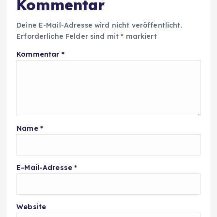
Kommentar
Deine E-Mail-Adresse wird nicht veröffentlicht.
Erforderliche Felder sind mit
*
markiert
Kommentar
*
Name
*
E-Mail-Adresse
*
Website