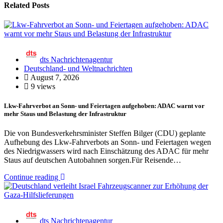
Related Posts
dts Nachrichtenagentur
Deutschland- und Weltnachrichten
August 7, 2026
9 views
Lkw-Fahrverbot an Sonn- und Feiertagen aufgehoben: ADAC warnt vor
mehr Staus und Belastung der Infrastruktur
Die von Bundesverkehrsminister Steffen Bilger (CDU) geplante
Aufhebung des Lkw-Fahrverbots an Sonn- und Feiertagen wegen
des Niedrigwassers wird nach Einschätzung des ADAC für mehr
Staus auf deutschen Autobahnen sorgen.Für Reisende…
Continue reading
dts Nachrichtenagentur