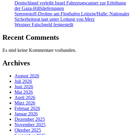
Deutschland verleiht Israel Fahrzeugscanner zur Erhöhung
der Gaza-Hilfslieferungen
Sprengstoff-Drohne am Flughafen Leipzig/Halle: Nationaler
Sicherheitsrat tagt unter Leitung von Merz
Weniger Falschgeld festgestellt
Recent Comments
Es sind keine Kommentare vorhanden.
Archives
August 2026
Juli 2026
Juni 2026
Mai 2026
April 2026
März 2026
Februar 2026
Januar 2026
Dezember 2025
November 2025
Oktober 2025