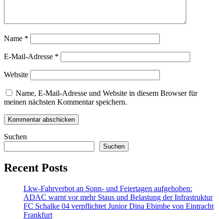
Name
*
E-Mail-Adresse
*
Website
Name, E-Mail-Adresse und Website in diesem Browser für
meinen nächsten Kommentar speichern.
Suchen
Suchen
Recent Posts
Lkw-Fahrverbot an Sonn- und Feiertagen aufgehoben:
ADAC warnt vor mehr Staus und Belastung der Infrastruktur
FC Schalke 04 verpflichtet Junior Dina Ebimbe von Eintracht
Frankfurt