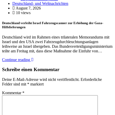
Deutschland- und Weltnachrichten
August 7, 2026
10 views
Deutschland verleiht Israel Fahrzeugscanner zur Erhöhung der Gaza-
Hilfslieferungen
Deutschland wird im Rahmen eines trilateralen Memorandums mit
Israel und den USA zwei Fahrzeugdurchleuchtungsanlagen
leihweise an Israel übergeben. Das Bundesverteidigungsministerium
teilte am Freitag mit, dass diese Maßnahme die Einfuhr von…
Continue reading
Schreibe einen Kommentar
Deine E-Mail-Adresse wird nicht veröffentlicht.
Erforderliche
Felder sind mit
*
markiert
Kommentar
*