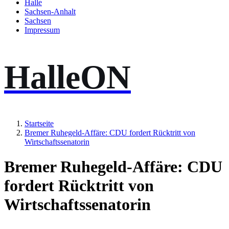
Halle
Sachsen-Anhalt
Sachsen
Impressum
HalleON
Startseite
Bremer Ruhegeld-Affäre: CDU fordert Rücktritt von
Wirtschaftssenatorin
Bremer Ruhegeld-Affäre: CDU
fordert Rücktritt von
Wirtschaftssenatorin