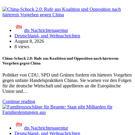
dts Nachrichtenagentur
Deutschland- und Weltnachrichten
August 8, 2026
8 views
China-Schock 2.0: Rufe aus Koalition und Opposition nach härterem
Vorgehen gegen China
Politiker von CDU, SPD und Grünen fordern ein härteres Vorgehen
gegen unfaire Handelspraktiken Chinas. Sie warnen vor den Folgen
für die deutsche Wirtschaft und appellieren an die Europäische
Union und…
Continue reading
dts Nachrichtenagentur
Deutschland- und Weltnachrichten