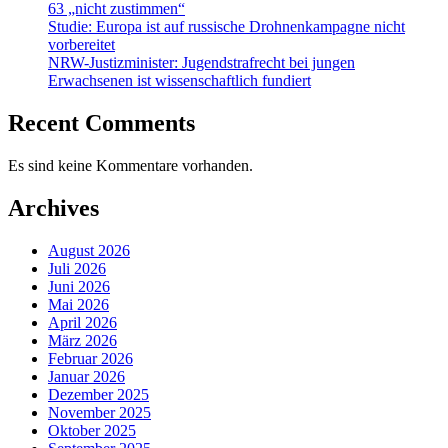
63 „nicht zustimmen“
Studie: Europa ist auf russische Drohnenkampagne nicht
vorbereitet
NRW-Justizminister: Jugendstrafrecht bei jungen
Erwachsenen ist wissenschaftlich fundiert
Recent Comments
Es sind keine Kommentare vorhanden.
Archives
August 2026
Juli 2026
Juni 2026
Mai 2026
April 2026
März 2026
Februar 2026
Januar 2026
Dezember 2025
November 2025
Oktober 2025