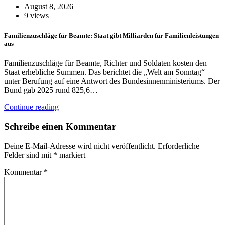
August 8, 2026
9 views
Familienzuschläge für Beamte: Staat gibt Milliarden für Familienleistungen
aus
Familienzuschläge für Beamte, Richter und Soldaten kosten den
Staat erhebliche Summen. Das berichtet die „Welt am Sonntag“
unter Berufung auf eine Antwort des Bundesinnenministeriums. Der
Bund gab 2025 rund 825,6…
Continue reading
Schreibe einen Kommentar
Deine E-Mail-Adresse wird nicht veröffentlicht.
Erforderliche
Felder sind mit
*
markiert
Kommentar
*