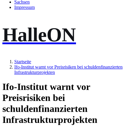
Sachsen
Impressum
HalleON
Startseite
Ifo-Institut warnt vor Preisrisiken bei schuldenfinanzierten
Infrastrukturprojekten
Ifo-Institut warnt vor
Preisrisiken bei
schuldenfinanzierten
Infrastrukturprojekten