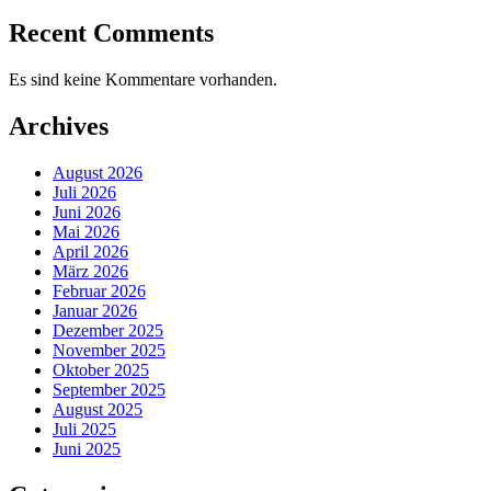
Recent Comments
Es sind keine Kommentare vorhanden.
Archives
August 2026
Juli 2026
Juni 2026
Mai 2026
April 2026
März 2026
Februar 2026
Januar 2026
Dezember 2025
November 2025
Oktober 2025
September 2025
August 2025
Juli 2025
Juni 2025