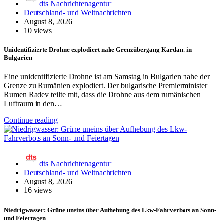
dts Nachrichtenagentur
Deutschland- und Weltnachrichten
August 8, 2026
10 views
Unidentifizierte Drohne explodiert nahe Grenzübergang Kardam in
Bulgarien
Eine unidentifizierte Drohne ist am Samstag in Bulgarien nahe der
Grenze zu Rumänien explodiert. Der bulgarische Premierminister
Rumen Radev teilte mit, dass die Drohne aus dem rumänischen
Luftraum in den…
Continue reading
dts Nachrichtenagentur
Deutschland- und Weltnachrichten
August 8, 2026
16 views
Niedrigwasser: Grüne uneins über Aufhebung des Lkw-Fahrverbots an Sonn-
und Feiertagen