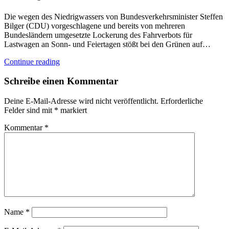
Die wegen des Niedrigwassers von Bundesverkehrsminister Steffen
Bilger (CDU) vorgeschlagene und bereits von mehreren
Bundesländern umgesetzte Lockerung des Fahrverbots für
Lastwagen an Sonn- und Feiertagen stößt bei den Grünen auf…
Continue reading
Schreibe einen Kommentar
Deine E-Mail-Adresse wird nicht veröffentlicht.
Erforderliche
Felder sind mit
*
markiert
Kommentar
*
Name
*