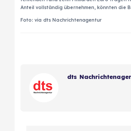
Anteil vollständig übernehmen, könnten die B
Foto: via dts Nachrichtenagentur
dts Nachrichtenage