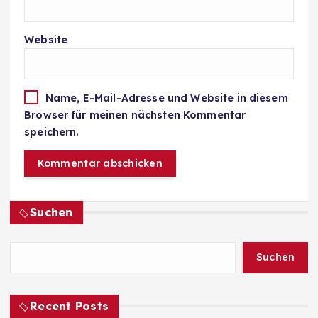
Website
Name, E-Mail-Adresse und Website in diesem
Browser für meinen nächsten Kommentar
speichern.
Suchen
Suchen
Recent Posts