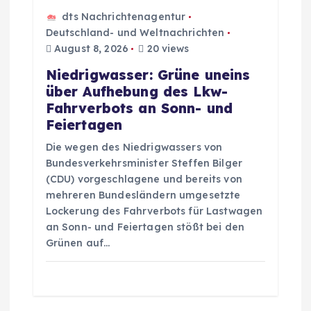
dts Nachrichtenagentur
Deutschland- und Weltnachrichten
August 8, 2026
20 views
Niedrigwasser: Grüne uneins
über Aufhebung des Lkw-
Fahrverbots an Sonn- und
Feiertagen
Die wegen des Niedrigwassers von
Bundesverkehrsminister Steffen Bilger
(CDU) vorgeschlagene und bereits von
mehreren Bundesländern umgesetzte
Lockerung des Fahrverbots für Lastwagen
an Sonn- und Feiertagen stößt bei den
Grünen auf…