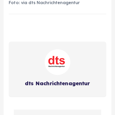
Foto: via dts Nachrichtenagentur
dts Nachrichtenagentur