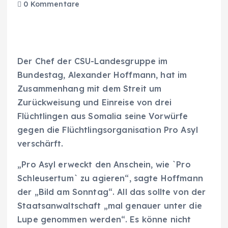
0 Kommentare
Der Chef der CSU-Landesgruppe im
Bundestag, Alexander Hoffmann, hat im
Zusammenhang mit dem Streit um
Zurückweisung und Einreise von drei
Flüchtlingen aus Somalia seine Vorwürfe
gegen die Flüchtlingsorganisation Pro Asyl
verschärft.
„Pro Asyl erweckt den Anschein, wie `Pro
Schleusertum` zu agieren“, sagte Hoffmann
der „Bild am Sonntag“. All das sollte von der
Staatsanwaltschaft „mal genauer unter die
Lupe genommen werden“. Es könne nicht