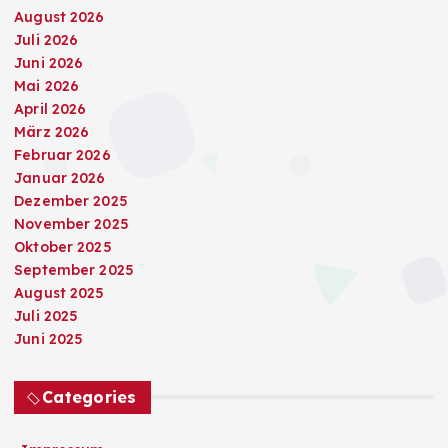
August 2026
Juli 2026
Juni 2026
Mai 2026
April 2026
März 2026
Februar 2026
Januar 2026
Dezember 2025
November 2025
Oktober 2025
September 2025
August 2025
Juli 2025
Juni 2025
Categories