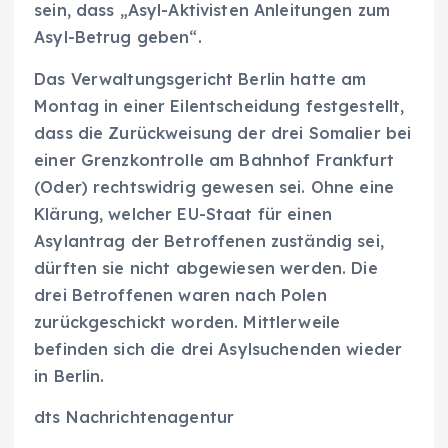
sein, dass „Asyl-Aktivisten Anleitungen zum
Asyl-Betrug geben“.
Das Verwaltungsgericht Berlin hatte am
Montag in einer Eilentscheidung festgestellt,
dass die Zurückweisung der drei Somalier bei
einer Grenzkontrolle am Bahnhof Frankfurt
(Oder) rechtswidrig gewesen sei. Ohne eine
Klärung, welcher EU-Staat für einen
Asylantrag der Betroffenen zuständig sei,
dürften sie nicht abgewiesen werden. Die
drei Betroffenen waren nach Polen
zurückgeschickt worden. Mittlerweile
befinden sich die drei Asylsuchenden wieder
in Berlin.
dts Nachrichtenagentur