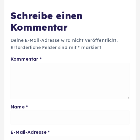
Schreibe einen
Kommentar
Deine E-Mail-Adresse wird nicht veröffentlicht.
Erforderliche Felder sind mit
*
markiert
Kommentar
*
Name
*
E-Mail-Adresse
*