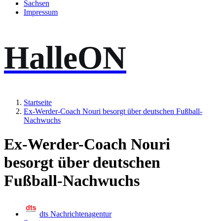
Sachsen
Impressum
HalleON
Startseite
Ex-Werder-Coach Nouri besorgt über deutschen Fußball-
Nachwuchs
Ex-Werder-Coach Nouri
besorgt über deutschen
Fußball-Nachwuchs
dts Nachrichtenagentur