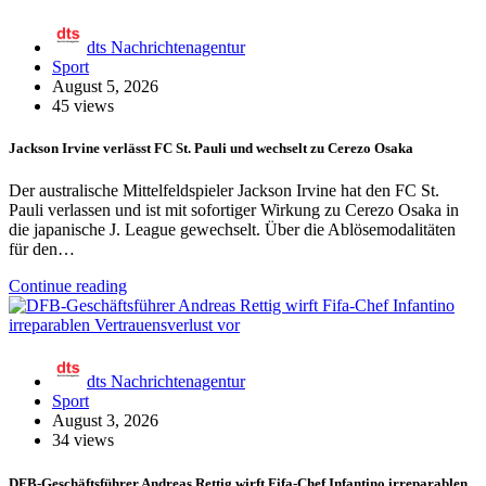
dts Nachrichtenagentur
Sport
August 5, 2026
45 views
Jackson Irvine verlässt FC St. Pauli und wechselt zu Cerezo Osaka
Der australische Mittelfeldspieler Jackson Irvine hat den FC St.
Pauli verlassen und ist mit sofortiger Wirkung zu Cerezo Osaka in
die japanische J. League gewechselt. Über die Ablösemodalitäten
für den…
Continue reading
dts Nachrichtenagentur
Sport
August 3, 2026
34 views
DFB-Geschäftsführer Andreas Rettig wirft Fifa-Chef Infantino irreparablen