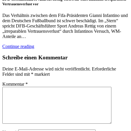
Vertrauensverlust vor
Das Verhältnis zwischen dem Fifa-Präsidenten Gianni Infantino und
dem Deutschen Fußballbund ist schwer beschädigt. Im „Stern“
spricht DFB-Geschäftsführer Sport Andreas Rettig von einem
„irreparablen Vertrauensverlust“ durch Infantinos Versuch, WM-
Anteile an…
Continue reading
Schreibe einen Kommentar
Deine E-Mail-Adresse wird nicht veröffentlicht.
Erforderliche
Felder sind mit
*
markiert
Kommentar
*