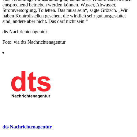
entsprechend betrieben werden können. Wasser, Abwasser,
Stromversorgung, Toiletten. Das muss sein“, sagte Grötsch. „Wir
haben Kontrollstellen gesehen, die wirklich sehr gut ausgestattet
sind, andere aber nicht. Das darf nicht sein.“
dts Nachrichtenagentur
Foto: via dts Nachrichtenagentur
dts Nachrichtenagentur