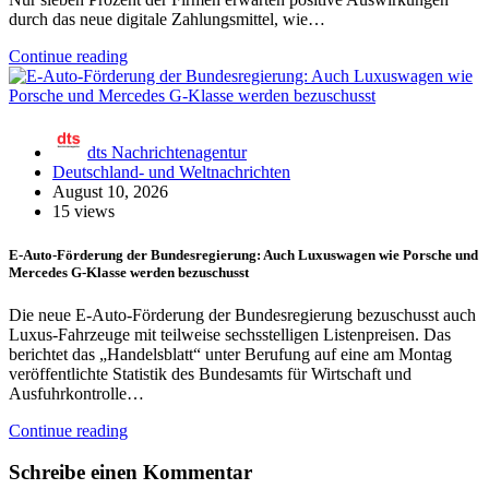
durch das neue digitale Zahlungsmittel, wie…
Continue reading
dts Nachrichtenagentur
Deutschland- und Weltnachrichten
August 10, 2026
15 views
E-Auto-Förderung der Bundesregierung: Auch Luxuswagen wie Porsche und
Mercedes G-Klasse werden bezuschusst
Die neue E-Auto-Förderung der Bundesregierung bezuschusst auch
Luxus-Fahrzeuge mit teilweise sechsstelligen Listenpreisen. Das
berichtet das „Handelsblatt“ unter Berufung auf eine am Montag
veröffentlichte Statistik des Bundesamts für Wirtschaft und
Ausfuhrkontrolle…
Continue reading
Schreibe einen Kommentar