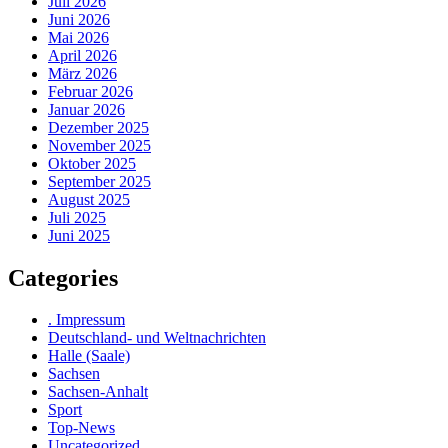
Juli 2026
Juni 2026
Mai 2026
April 2026
März 2026
Februar 2026
Januar 2026
Dezember 2025
November 2025
Oktober 2025
September 2025
August 2025
Juli 2025
Juni 2025
Categories
. Impressum
Deutschland- und Weltnachrichten
Halle (Saale)
Sachsen
Sachsen-Anhalt
Sport
Top-News
Uncategorized