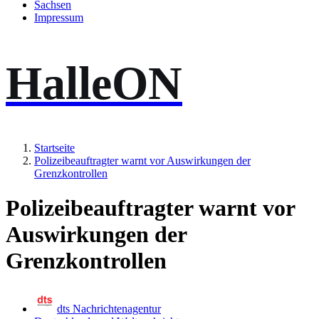
Sachsen
Impressum
HalleON
Startseite
Polizeibeauftragter warnt vor Auswirkungen der
Grenzkontrollen
Polizeibeauftragter warnt vor
Auswirkungen der
Grenzkontrollen
dts Nachrichtenagentur