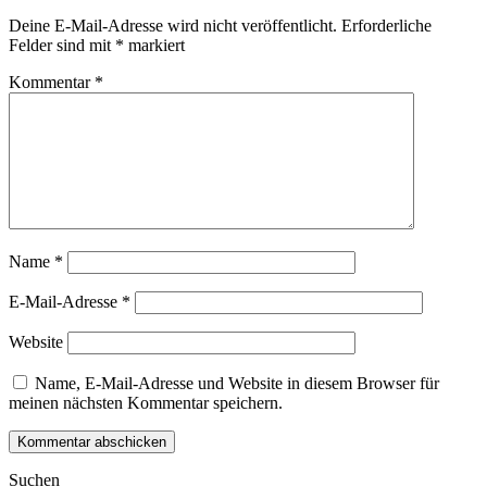
Deine E-Mail-Adresse wird nicht veröffentlicht.
Erforderliche
Felder sind mit
*
markiert
Kommentar
*
Name
*
E-Mail-Adresse
*
Website
Name, E-Mail-Adresse und Website in diesem Browser für
meinen nächsten Kommentar speichern.
Suchen