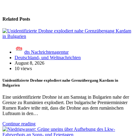
Related Posts
dts Nachrichtenagentur
Deutschland- und Weltnachrichten
August 8, 2026
10 views
Unidentifizierte Drohne explodiert nahe Grenzübergang Kardam in
Bulgarien
Eine unidentifizierte Drohne ist am Samstag in Bulgarien nahe der
Grenze zu Rumänien explodiert. Der bulgarische Premierminister
Rumen Radev teilte mit, dass die Drohne aus dem rumänischen
Luftraum in den…
Continue reading