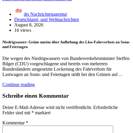
dts Nachrichtenagentur
Deutschland- und Weltnachrichten
August 8, 2026
16 views
Niedrigwasser: Grüne uneins über Aufhebung des Lkw-Fahrverbots an Sonn-
und Feiertagen
Die wegen des Niedrigwassers von Bundesverkehrsminister Steffen
Bilger (CDU) vorgeschlagene und bereits von mehreren
Bundesländern umgesetzte Lockerung des Fahrverbots für
Lastwagen an Sonn- und Feiertagen stößt bei den Grünen auf…
Continue reading
Schreibe einen Kommentar
Deine E-Mail-Adresse wird nicht veröffentlicht.
Erforderliche
Felder sind mit
*
markiert
Kommentar
*