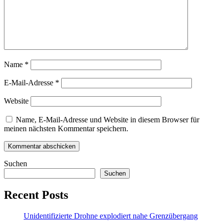
Name
*
E-Mail-Adresse
*
Website
Name, E-Mail-Adresse und Website in diesem Browser für
meinen nächsten Kommentar speichern.
Suchen
Suchen
Recent Posts
Unidentifizierte Drohne explodiert nahe Grenzübergang