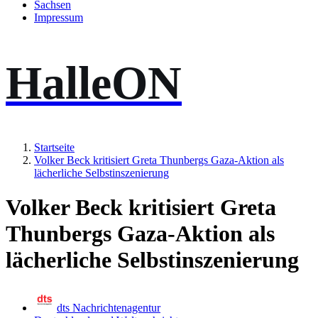
Sachsen
Impressum
HalleON
Startseite
Volker Beck kritisiert Greta Thunbergs Gaza-Aktion als
lächerliche Selbstinszenierung
Volker Beck kritisiert Greta
Thunbergs Gaza-Aktion als
lächerliche Selbstinszenierung
dts Nachrichtenagentur