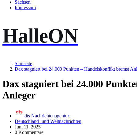
Sachsen
Impressum
HalleON
Startseite
Dax stagniert bei 24.000 Punkten – Handelskonflikt bremst An
Dax stagniert bei 24.000 Punkt
Anleger
dts Nachrichtenagentur
Deutschland- und Weltnachrichten
Juni 11, 2025
0 Kommentare