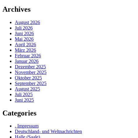
Archives
August 2026
Juli 2026
Juni 2026
Mai 2026
April 2026
März 2026
Februar 2026
Januar 2026
Dezember 2025
November 2025
Oktober 2025
September 2025
August 2025
Juli 2025
Juni 2025
Categories
. Impressum
Deutschland- und Weltnachrichten
Halle (Saale)