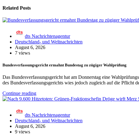
Related Posts
dts Nachrichtenagentur
Deutschland- und Weltnachrichten
August 6, 2026
7 views
Bundesverfassungsgericht ermahnt Bundestag zu zügiger Wahlprüfung
Das Bundesverfassungsgericht hat am Donnerstag eine Wahlprüfung
des Bundesverfassungsgerichts wies jedoch zugleich auf die Pflicht
Continue reading
dts Nachrichtenagentur
Deutschland- und Weltnachrichten
August 6, 2026
9 views