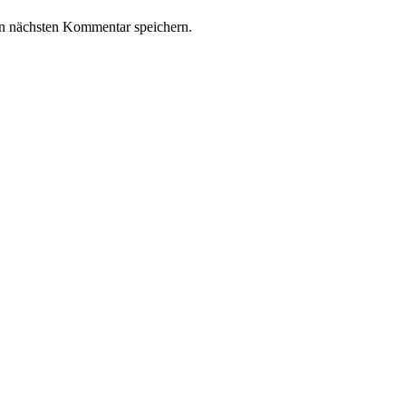
n nächsten Kommentar speichern.