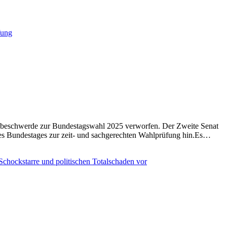
sbeschwerde zur Bundestagswahl 2025 verworfen. Der Zweite Senat
 des Bundestages zur zeit- und sachgerechten Wahlprüfung hin.Es…