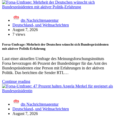
dts Nachrichtenagentur
Deutschland- und Weltnachrichten
August 7, 2026
7 views
Forsa-Umfrage: Mehrheit der Deutschen wünscht sich Bundespräsidenten
mit aktiver Politik-Erfahrung
Laut einer aktuellen Umfrage des Meinungsforschungsinstituts
Forsa bevorzugen 46 Prozent der Bundesbürger für das Amt des
Bundespräsidenten eine Person mit Erfahrungen in der aktiven
Politik. Das berichten die Sender RTL…
Continue reading
dts Nachrichtenagentur
Deutschland- und Weltnachrichten
August 7, 2026