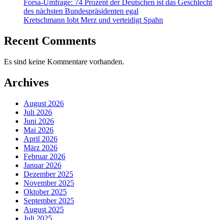
Forsa-Umfrage: 74 Prozent der Deutschen ist das Geschlecht
des nächsten Bundespräsidenten egal
Kretschmann lobt Merz und verteidigt Spahn
Recent Comments
Es sind keine Kommentare vorhanden.
Archives
August 2026
Juli 2026
Juni 2026
Mai 2026
April 2026
März 2026
Februar 2026
Januar 2026
Dezember 2025
November 2025
Oktober 2025
September 2025
August 2025
Juli 2025