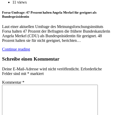
11 views
Forsa-Umfrage: 47 Prozent halten Angela Merkel für geeignet als
Bundespräsidentin
Laut einer aktuellen Umfrage des Meinungsforschungsinstituts
Forsa halten 47 Prozent der Befragten die frühere Bundeskanzlerin
Angela Merkel (CDU) als Bundespräsidentin für geeignet. 48
Prozent halten sie für nicht geeignet, berichten…
Continue reading
Schreibe einen Kommentar
Deine E-Mail-Adresse wird nicht veröffentlicht.
Erforderliche
Felder sind mit
*
markiert
Kommentar
*