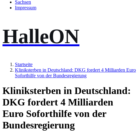
Sachsen
Impressum
HalleON
Startseite
Kliniksterben in Deutschland: DKG fordert 4 Milliarden Euro
Soforthilfe von der Bundesregierung
Kliniksterben in Deutschland:
DKG fordert 4 Milliarden
Euro Soforthilfe von der
Bundesregierung