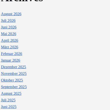
August 2026
Juli 2026
Juni 2026
Mai 2026
April 2026
März 2026
Februar 2026
Januar 2026
Dezember 2025
November 2025
Oktober 2025
September 2025
August 2025
Juli 2025
Juni 2025