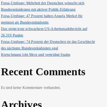
Forsa-Umfrage: Mehrheit der Deutschen wünscht sich
Bundespräsidenten mit aktiver Politik-Erfahrung
Forsa-Umfrage: 47 Prozent halten Angela Merkel für
geeignet als Bundespräsidentin
Dax steigt trotz schwachem US-Arbeitsmarktbericht auf
26.319 Punkte
Forsa-Umfrage: 74 Prozent der Deutschen ist das Geschlecht
des nächsten Bundespräsidenten egal
Kretschmann lobt Merz und verteidigt Spahn
Recent Comments
Es sind keine Kommentare vorhanden.
Archives