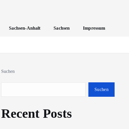
Sachsen-Anhalt
Sachsen
Impressum
Suchen
Suchen
Recent Posts