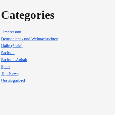
Categories
. Impressum
Deutschland- und Weltnachrichten
Halle (Saale)
Sachsen
Sachsen-Anhalt
Sport
Top-News
Uncategorized