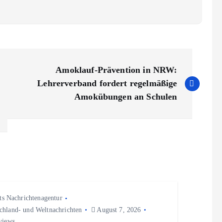
Amoklauf-Prävention in NRW:
Lehrerverband fordert regelmäßige
Amokübungen an Schulen
ts Nachrichtenagentur
chland- und Weltnachrichten
August 7, 2026
views