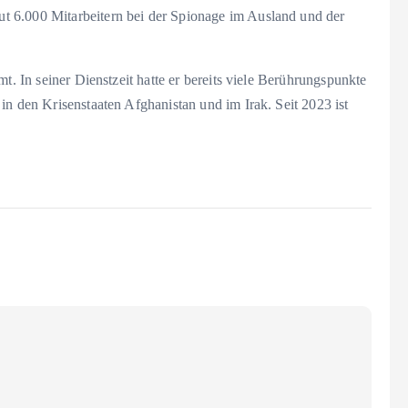
t 6.000 Mitarbeitern bei der Spionage im Ausland und der
t. In seiner Dienstzeit hatte er bereits viele Berührungspunkte
in den Krisenstaaten Afghanistan und im Irak. Seit 2023 ist