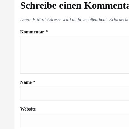
Schreibe einen Komment
Deine E-Mail-Adresse wird nicht veröffentlicht.
Erforderli
Kommentar
*
Name
*
Website