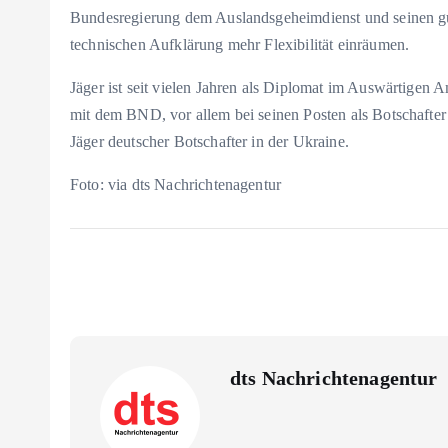
Bundesregierung dem Auslandsgeheimdienst und seinen gu
technischen Aufklärung mehr Flexibilität einräumen.
Jäger ist seit vielen Jahren als Diplomat im Auswärtigen Am
mit dem BND, vor allem bei seinen Posten als Botschafter 
Jäger deutscher Botschafter in der Ukraine.
Foto: via dts Nachrichtenagentur
dts Nachrichtenagentur