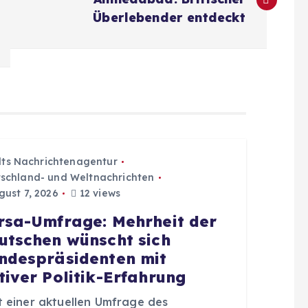
Überlebender entdeckt
dts Nachrichtenagentur
schland- und Weltnachrichten
ust 7, 2026
12 views
rsa-Umfrage: Mehrheit der
utschen wünscht sich
ndespräsidenten mit
tiver Politik-Erfahrung
t einer aktuellen Umfrage des