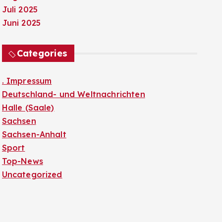
Juli 2025
Juni 2025
Categories
. Impressum
Deutschland- und Weltnachrichten
Halle (Saale)
Sachsen
Sachsen-Anhalt
Sport
Top-News
Uncategorized