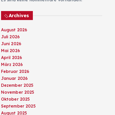
Archives
August 2026
Juli 2026
Juni 2026
Mai 2026
April 2026
März 2026
Februar 2026
Januar 2026
Dezember 2025
November 2025
Oktober 2025
September 2025
August 2025