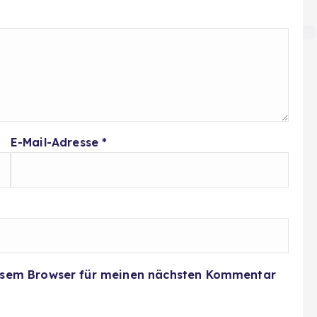
E-Mail-Adresse
*
iesem Browser für meinen nächsten Kommentar