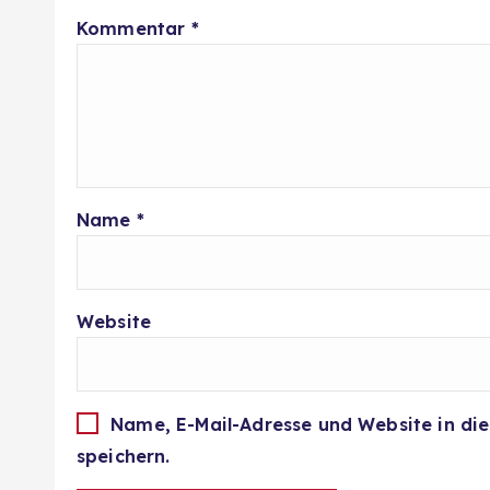
Kommentar
*
Name
*
Website
Name, E-Mail-Adresse und Website in d
speichern.