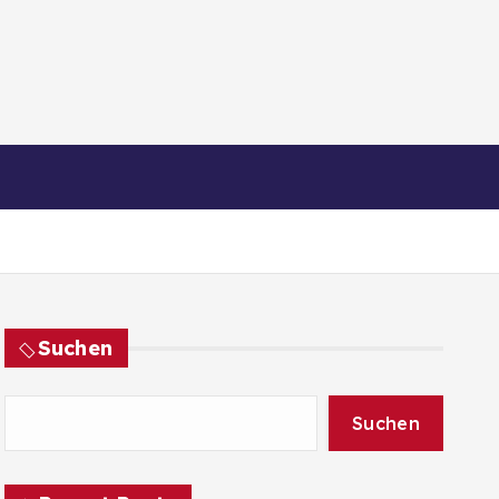
Suchen
Suchen