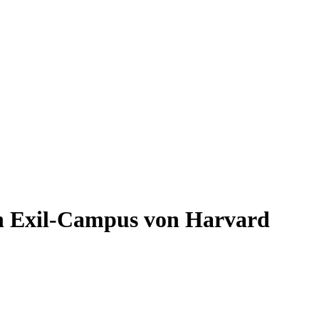
n Exil-Campus von Harvard