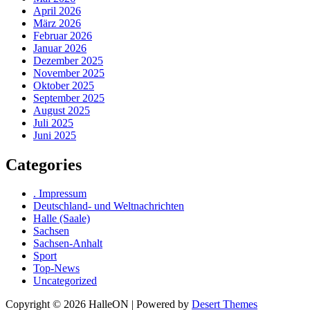
April 2026
März 2026
Februar 2026
Januar 2026
Dezember 2025
November 2025
Oktober 2025
September 2025
August 2025
Juli 2025
Juni 2025
Categories
. Impressum
Deutschland- und Weltnachrichten
Halle (Saale)
Sachsen
Sachsen-Anhalt
Sport
Top-News
Uncategorized
Copyright © 2026 HalleON | Powered by
Desert Themes