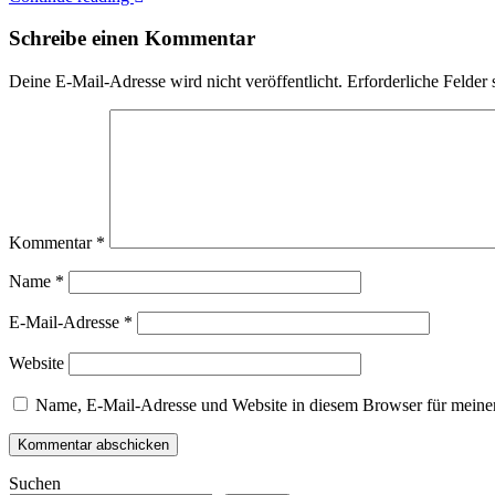
Schreibe einen Kommentar
Deine E-Mail-Adresse wird nicht veröffentlicht.
Erforderliche Felder 
Kommentar
*
Name
*
E-Mail-Adresse
*
Website
Name, E-Mail-Adresse und Website in diesem Browser für meine
Suchen