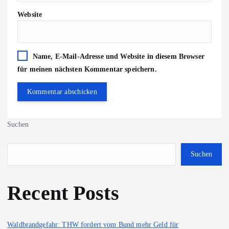
Website
Name, E-Mail-Adresse und Website in diesem Browser
für meinen nächsten Kommentar speichern.
Suchen
Suchen
Recent Posts
Waldbrandgefahr: THW fordert vom Bund mehr Geld für