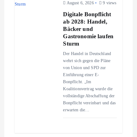
August 6, 2026
9 views
Digitale Bonpflicht
ab 2028: Handel,
Bäcker und
Gastronomie laufen
Sturm
Der Handel in Deutschland
wehrt sich gegen die Pläne
von Union und SPD zur
Einführung einer E-
Bonpflicht. „Im
Koalitionsvertrag wurde die
vollständige Abschaffung der
Bonpflicht vereinbart und das
erwarten die…