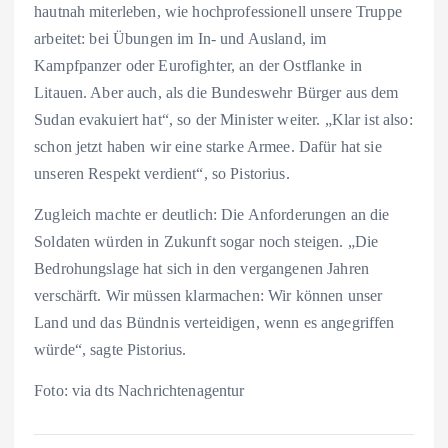
hautnah miterleben, wie hochprofessionell unsere Truppe
arbeitet: bei Übungen im In- und Ausland, im
Kampfpanzer oder Eurofighter, an der Ostflanke in
Litauen. Aber auch, als die Bundeswehr Bürger aus dem
Sudan evakuiert hat“, so der Minister weiter. „Klar ist also:
schon jetzt haben wir eine starke Armee. Dafür hat sie
unseren Respekt verdient“, so Pistorius.
Zugleich machte er deutlich: Die Anforderungen an die
Soldaten würden in Zukunft sogar noch steigen. „Die
Bedrohungslage hat sich in den vergangenen Jahren
verschärft. Wir müssen klarmachen: Wir können unser
Land und das Bündnis verteidigen, wenn es angegriffen
würde“, sagte Pistorius.
Foto: via dts Nachrichtenagentur