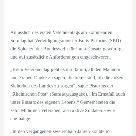
Anlässlich des ersten Veteranentags am kommenden
Sonntag hat Verteidigungsminister Boris Pistorius (SPD)
die Soldaten der Bundeswehr für ihren Einsatz gewürdigt
und auf zusätzliche Anforderungen eingeschworen.
„Beim Veteranentag geht es mir darum, all den Männern
und Frauen Danke zu sagen, die bereit sind, für die äußere
Sicherheit des Landes zu sorgen“, sagte Pistorius der
„Rheinischen Post“ (Samstagsausgabe). „Im Ernstfall auch
unter Einsatz des eigenen Lebens.“ Gemeint seien die
zehn Millionen Veteranen, also aktive Soldaten sowie
ehemalige.
„In den vergangenen zweieinhalb Jahren konnte ich