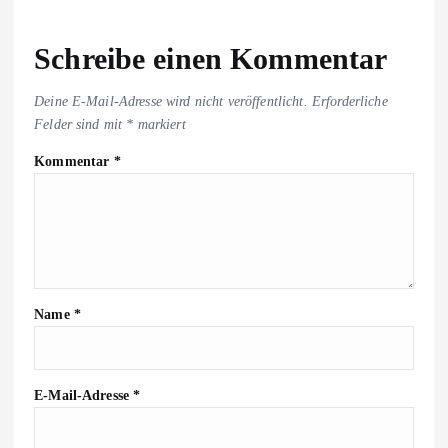
Schreibe einen Kommentar
Deine E-Mail-Adresse wird nicht veröffentlicht.
Erforderliche
Felder sind mit
*
markiert
Kommentar
*
Name
*
E-Mail-Adresse
*