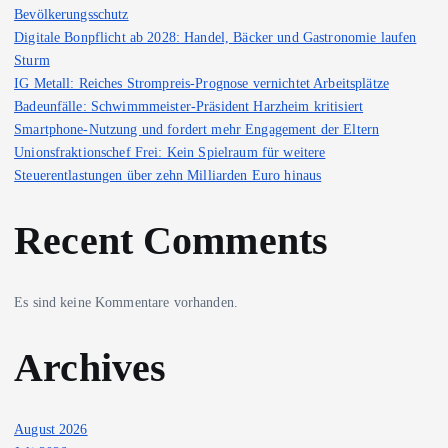
Bevölkerungsschutz
Digitale Bonpflicht ab 2028: Handel, Bäcker und Gastronomie laufen
Sturm
IG Metall: Reiches Strompreis-Prognose vernichtet Arbeitsplätze
Badeunfälle: Schwimmmeister-Präsident Harzheim kritisiert
Smartphone-Nutzung und fordert mehr Engagement der Eltern
Unionsfraktionschef Frei: Kein Spielraum für weitere
Steuerentlastungen über zehn Milliarden Euro hinaus
Recent Comments
Es sind keine Kommentare vorhanden.
Archives
August 2026