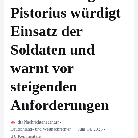
Pistorius würdigt
Einsatz der
Soldaten und
warnt vor
steigenden
Anforderungen
dts Nachrichtenagentur
Deutschland- und Weltnachrichten
Juni 14, 2025
0 Kommentare