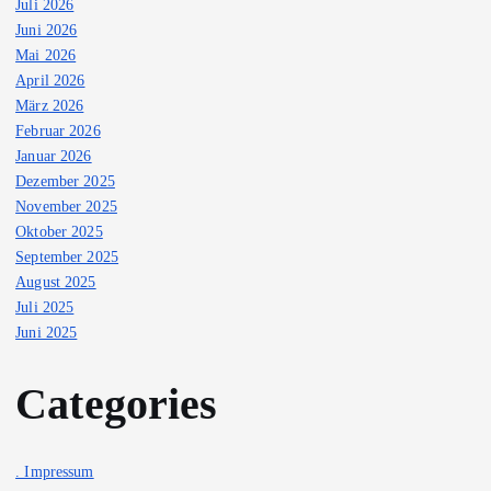
Juli 2026
Juni 2026
Mai 2026
April 2026
März 2026
Februar 2026
Januar 2026
Dezember 2025
November 2025
Oktober 2025
September 2025
August 2025
Juli 2025
Juni 2025
Categories
. Impressum