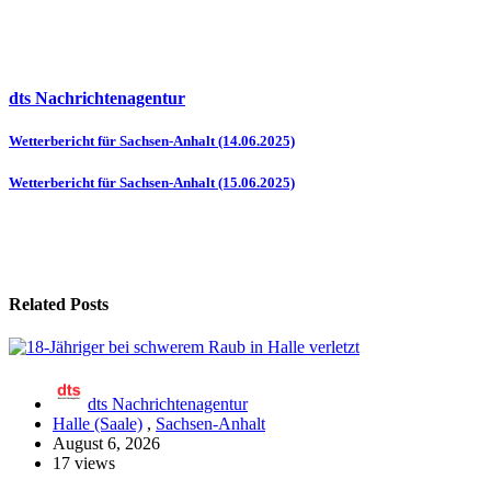
dts Nachrichtenagentur
Beitragsnavigation
Wetterbericht für Sachsen-Anhalt (14.06.2025)
Wetterbericht für Sachsen-Anhalt (15.06.2025)
Related Posts
dts Nachrichtenagentur
Halle (Saale)
,
Sachsen-Anhalt
August 6, 2026
17 views