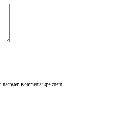
n nächsten Kommentar speichern.