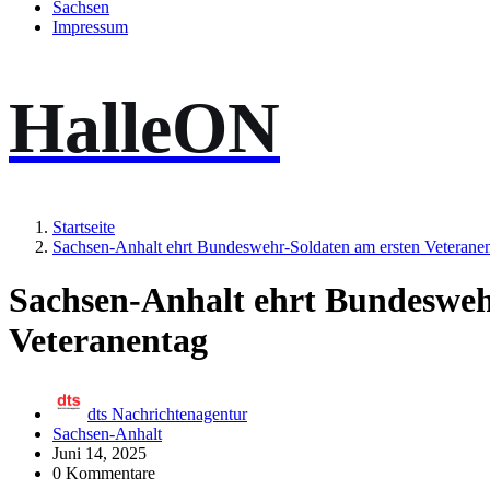
Sachsen
Impressum
HalleON
Startseite
Sachsen-Anhalt ehrt Bundeswehr-Soldaten am ersten Veterane
Sachsen-Anhalt ehrt Bundesweh
Veteranentag
dts Nachrichtenagentur
Sachsen-Anhalt
Juni 14, 2025
0 Kommentare