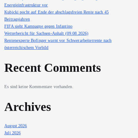
Energieinfrastruktur vor
Kubicki pocht auf Ende der abschlagsfreien Rente nach 45
Beitragsjahren
FIFA sieht Kampagne gegen Infantino
Wetterbericht für Sachsen-Anhalt (09.08.2026)
Rentenexperte Bofinger warnt vor Schwerarbeiterrente nach
österreichischem Vorbild
Recent Comments
Es sind keine Kommentare vorhanden.
Archives
August 2026
Juli 2026