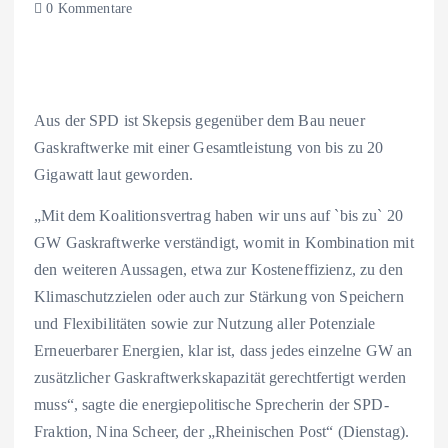
0 Kommentare
Aus der SPD ist Skepsis gegenüber dem Bau neuer
Gaskraftwerke mit einer Gesamtleistung von bis zu 20
Gigawatt laut geworden.
„Mit dem Koalitionsvertrag haben wir uns auf `bis zu` 20
GW Gaskraftwerke verständigt, womit in Kombination mit
den weiteren Aussagen, etwa zur Kosteneffizienz, zu den
Klimaschutzzielen oder auch zur Stärkung von Speichern
und Flexibilitäten sowie zur Nutzung aller Potenziale
Erneuerbarer Energien, klar ist, dass jedes einzelne GW an
zusätzlicher Gaskraftwerkskapazität gerechtfertigt werden
muss“, sagte die energiepolitische Sprecherin der SPD-
Fraktion, Nina Scheer, der „Rheinischen Post“ (Dienstag).