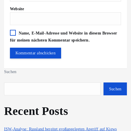
Website
Name, E-Mail-Adresse und Website in diesem Browser
für meinen nächsten Kommentar speichern.
Suchen
Suchen
Recent Posts
ISW-Analyse: Russland bereitet großangelegten Angriff auf Kiews