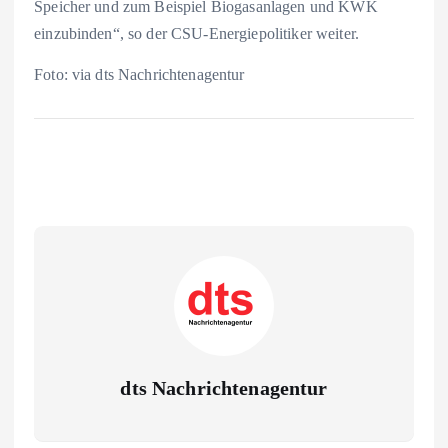
Speicher und zum Beispiel Biogasanlagen und KWK
einzubinden“, so der CSU-Energiepolitiker weiter.
Foto: via dts Nachrichtenagentur
dts Nachrichtenagentur