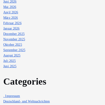
Juni 2026
Mai 2026
April 2026
März 2026
Februar 2026
Januar 2026
Dezember 2025
November 2025
Oktober 2025
September 2025
August 2025
Juli 2025
Juni 2025
Categories
. Impressum
Deutschland- und Weltnachrichten