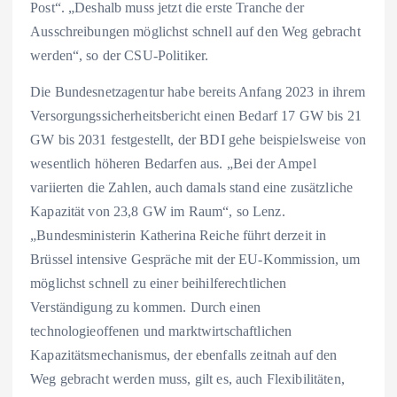
Post“. „Deshalb muss jetzt die erste Tranche der
Ausschreibungen möglichst schnell auf den Weg gebracht
werden“, so der CSU-Politiker.
Die Bundesnetzagentur habe bereits Anfang 2023 in ihrem
Versorgungssicherheitsbericht einen Bedarf 17 GW bis 21
GW bis 2031 festgestellt, der BDI gehe beispielsweise von
wesentlich höheren Bedarfen aus. „Bei der Ampel
variierten die Zahlen, auch damals stand eine zusätzliche
Kapazität von 23,8 GW im Raum“, so Lenz.
„Bundesministerin Katherina Reiche führt derzeit in
Brüssel intensive Gespräche mit der EU-Kommission, um
möglichst schnell zu einer beihilferechtlichen
Verständigung zu kommen. Durch einen
technologieoffenen und marktwirtschaftlichen
Kapazitätsmechanismus, der ebenfalls zeitnah auf den
Weg gebracht werden muss, gilt es, auch Flexibilitäten,