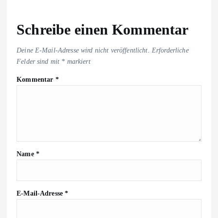
Schreibe einen Kommentar
Deine E-Mail-Adresse wird nicht veröffentlicht.
Erforderliche
Felder sind mit
*
markiert
Kommentar
*
Name
*
E-Mail-Adresse
*