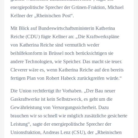
energiepolitische Sprecher der Grünen-Fraktion, Michael
Kellner der „Rheinischen Post“.
Mit Blick auf Bundeswirtschaftsministerin Katherina
Reiche (CDU) fügte Kellner an: „Die Kraftwerkspläne
von Katherina Reiche sind vermutlich weder
beihilfekonform in Brüssel noch berücksichtigen sie
andere Technologien, wie Speicher. Das macht sie teuer.
Cleverer wäre es, wenn Katherina Reiche auf den bereits
fertigen Plan von Robert Habeck zurückgreifen würde.“
Die Union rechtfertigt ihr Vorhaben. „Der Bau neuer
Gaskraftwerke ist kein Selbstzweck, es geht um die
Gewährleistung von Versorgungssicherheit. Dazu
brauchen wir so schnell wie möglich zusätzliche gesicherte
Leistung“, sagte der energiepolitische Sprecher der
Unionsfraktion, Andreas Lenz (CSU), der „Rheinischen