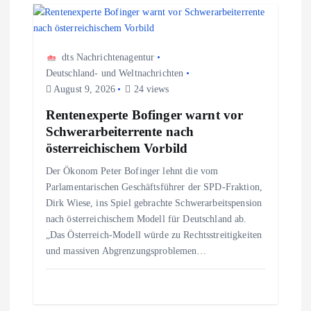
n
dts Nachrichtenagentur
Deutschland- und Weltnachrichten
August 9, 2026
24 views
Rentenexperte Bofinger warnt vor
Schwerarbeiterrente nach
österreichischem Vorbild
Der Ökonom Peter Bofinger lehnt die vom
Parlamentarischen Geschäftsführer der SPD-Fraktion,
Dirk Wiese, ins Spiel gebrachte Schwerarbeitspension
nach österreichischem Modell für Deutschland ab.
„Das Österreich-Modell würde zu Rechtsstreitigkeiten
und massiven Abgrenzungsproblemen…