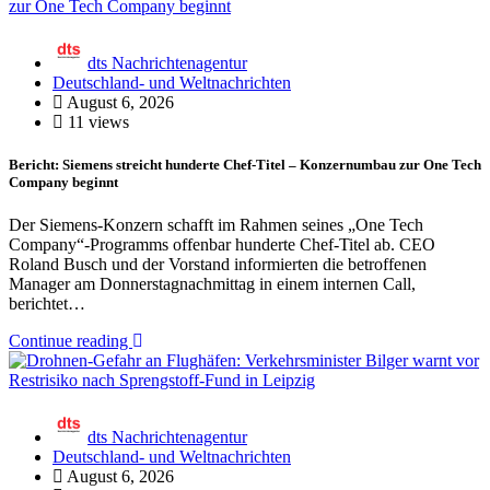
dts Nachrichtenagentur
Deutschland- und Weltnachrichten
August 6, 2026
11 views
Bericht: Siemens streicht hunderte Chef-Titel – Konzernumbau zur One Tech
Company beginnt
Der Siemens-Konzern schafft im Rahmen seines „One Tech
Company“-Programms offenbar hunderte Chef-Titel ab. CEO
Roland Busch und der Vorstand informierten die betroffenen
Manager am Donnerstagnachmittag in einem internen Call,
berichtet…
Continue reading
dts Nachrichtenagentur
Deutschland- und Weltnachrichten
August 6, 2026