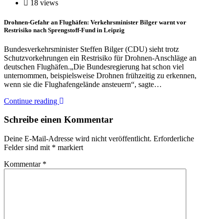
18 views
Drohnen-Gefahr an Flughäfen: Verkehrsminister Bilger warnt vor
Restrisiko nach Sprengstoff-Fund in Leipzig
Bundesverkehrsminister Steffen Bilger (CDU) sieht trotz
Schutzvorkehrungen ein Restrisiko für Drohnen-Anschläge an
deutschen Flughäfen.„Die Bundesregierung hat schon viel
unternommen, beispielsweise Drohnen frühzeitig zu erkennen,
wenn sie die Flughafengelände ansteuern“, sagte…
Continue reading
Schreibe einen Kommentar
Deine E-Mail-Adresse wird nicht veröffentlicht.
Erforderliche
Felder sind mit
*
markiert
Kommentar
*