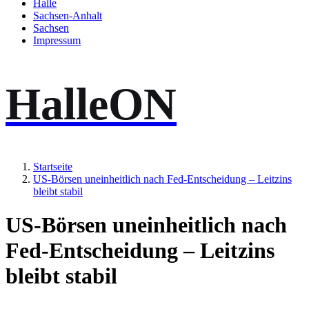
Halle
Sachsen-Anhalt
Sachsen
Impressum
HalleON
Startseite
US-Börsen uneinheitlich nach Fed-Entscheidung – Leitzins
bleibt stabil
US-Börsen uneinheitlich nach
Fed-Entscheidung – Leitzins
bleibt stabil