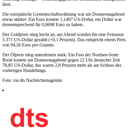
lässt.
Die europäische Gemeinschaftswährung war am Donnerstagabend
etwas stärker: Ein Euro kostete 1,1497 US-Dollar, ein Dollar war
dementsprechend für 0,8698 Euro zu haben.
Der Goldpreis stieg leicht an, am Abend wurden für eine Feinunze
3.371 US-Dollar gezahlt (+0,1 Prozent). Das entspricht einem Preis
von 94,26 Euro pro Gramm.
Der Ölpreis stieg unterdessen stark: Ein Fass der Nordsee-Sorte
Brent kostete am Donnerstagabend gegen 22 Uhr deutscher Zeit
78,85 US-Dollar, das waren 2,8 Prozent mehr als am Schluss des
vorherigen Handelstags.
Foto: via dts Nachrichtenagentur