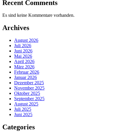
Recent Comments
Es sind keine Kommentare vorhanden.
Archives
August 2026
Juli 2026
Juni 2026
Mai 2026
April 2026
März 2026
Februar 2026
Januar 2026
Dezember 2025
November 2025
Oktober 2025
September 2025
August 2025
Juli 2025
Juni 2025
Categories