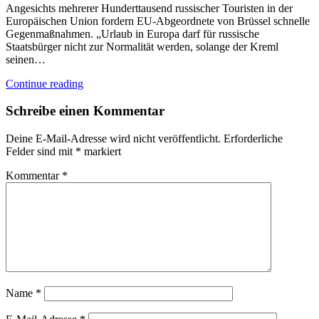
Angesichts mehrerer Hunderttausend russischer Touristen in der
Europäischen Union fordern EU-Abgeordnete von Brüssel schnelle
Gegenmaßnahmen. „Urlaub in Europa darf für russische
Staatsbürger nicht zur Normalität werden, solange der Kreml
seinen…
Continue reading
Schreibe einen Kommentar
Deine E-Mail-Adresse wird nicht veröffentlicht.
Erforderliche
Felder sind mit
*
markiert
Kommentar
*
Name
*