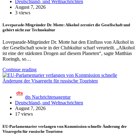
Deutschland- und Weltnachrichten
August 7, 2026
3 views
Loveparade-Mitgründer Dr. Motte: Alkohol zerstört die Gesellschaft und
gehört nicht zur Technokultur
Loveparade-Mitgründer Dr. Motte hat den Einfluss von Alkohol in
der Gesellschaft sowie in der Clubkultur scharf verurteilt. „Alkohol
ist eine der stärksten Drogen auf diesem Planeten“, sagte Matthias
Roeingh, so…
Continue reading
dts Nachrichtenagentur
Deutschland- und Weltnachrichten
August 7, 2026
17 views
EU-Parlamentarier verlangen von Kommission schnelle Änderung der
Visaregeln für russische Touristen