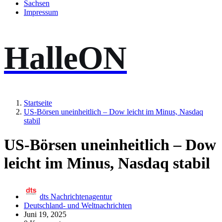
Sachsen
Impressum
HalleON
Startseite
US-Börsen uneinheitlich – Dow leicht im Minus, Nasdaq
stabil
US-Börsen uneinheitlich – Dow
leicht im Minus, Nasdaq stabil
dts Nachrichtenagentur
Deutschland- und Weltnachrichten
Juni 19, 2025