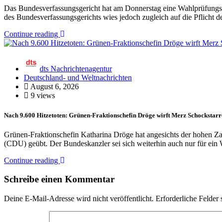
Das Bundesverfassungsgericht hat am Donnerstag eine Wahlprüfung
des Bundesverfassungsgerichts wies jedoch zugleich auf die Pflicht
Continue reading
dts Nachrichtenagentur
Deutschland- und Weltnachrichten
August 6, 2026
9 views
Nach 9.600 Hitzetoten: Grünen-Fraktionschefin Dröge wirft Merz Schockstarr
Grünen-Fraktionschefin Katharina Dröge hat angesichts der hohen Zah
(CDU) geübt. Der Bundeskanzler sei sich weiterhin auch nur für ei
Continue reading
Schreibe einen Kommentar
Deine E-Mail-Adresse wird nicht veröffentlicht.
Erforderliche Felder 