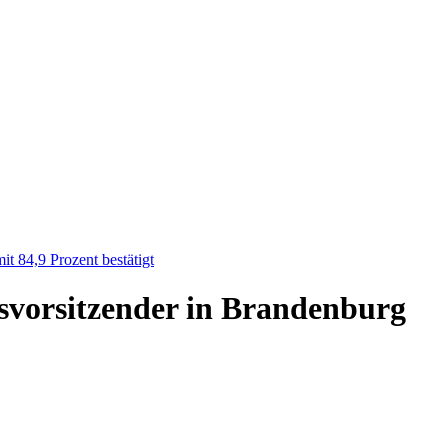
t 84,9 Prozent bestätigt
vorsitzender in Brandenburg