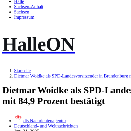
Halle
Sachsen-Anhalt
Sachsen
Impressum
HalleON
Startseite
Dietmar Woidke als SPD-Landesvorsitzender in Brandenburg mi
Dietmar Woidke als SPD-Landes
mit 84,9 Prozent bestätigt
dts Nachrichtenagentur
Deutschland- und Weltnachrichten