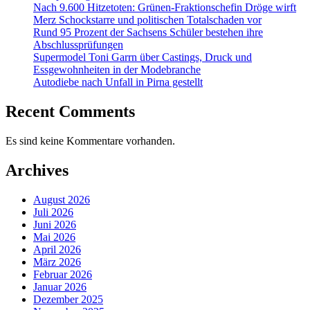
Nach 9.600 Hitzetoten: Grünen-Fraktionschefin Dröge wirft
Merz Schockstarre und politischen Totalschaden vor
Rund 95 Prozent der Sachsens Schüler bestehen ihre
Abschlussprüfungen
Supermodel Toni Garrn über Castings, Druck und
Essgewohnheiten in der Modebranche
Autodiebe nach Unfall in Pirna gestellt
Recent Comments
Es sind keine Kommentare vorhanden.
Archives
August 2026
Juli 2026
Juni 2026
Mai 2026
April 2026
März 2026
Februar 2026
Januar 2026
Dezember 2025