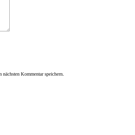
n nächsten Kommentar speichern.