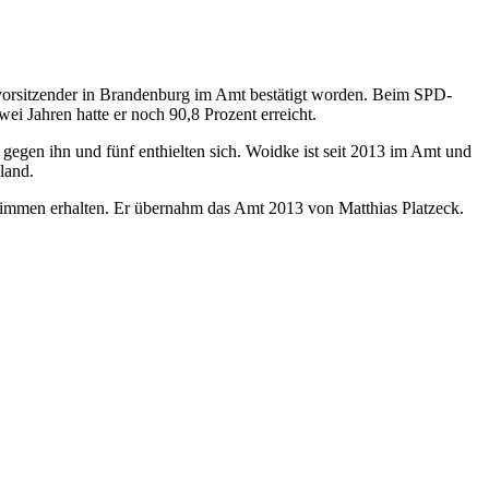
vorsitzender in Brandenburg im Amt bestätigt worden. Beim SPD-
wei Jahren hatte er noch 90,8 Prozent erreicht.
gegen ihn und fünf enthielten sich. Woidke ist seit 2013 im Amt und
land.
timmen erhalten. Er übernahm das Amt 2013 von Matthias Platzeck.