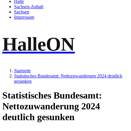
Halle
Sachsen-Anhalt
Sachsen
Impressum
HalleON
Startseite
Statistisches Bundesamt: Nettozuwanderung 2024 deutlich
gesunken
Statistisches Bundesamt:
Nettozuwanderung 2024
deutlich gesunken