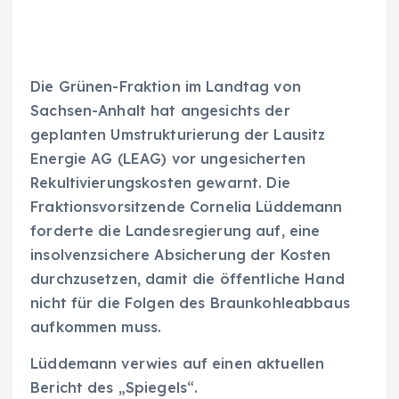
Die Grünen-Fraktion im Landtag von
Sachsen-Anhalt hat angesichts der
geplanten Umstrukturierung der Lausitz
Energie AG (LEAG) vor ungesicherten
Rekultivierungskosten gewarnt. Die
Fraktionsvorsitzende Cornelia Lüddemann
forderte die Landesregierung auf, eine
insolvenzsichere Absicherung der Kosten
durchzusetzen, damit die öffentliche Hand
nicht für die Folgen des Braunkohleabbaus
aufkommen muss.
Lüddemann verwies auf einen aktuellen
Bericht des „Spiegels“.