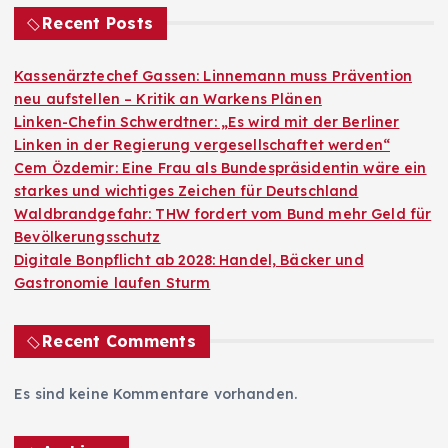
Recent Posts
Kassenärztechef Gassen: Linnemann muss Prävention
neu aufstellen – Kritik an Warkens Plänen
Linken-Chefin Schwerdtner: „Es wird mit der Berliner
Linken in der Regierung vergesellschaftet werden“
Cem Özdemir: Eine Frau als Bundespräsidentin wäre ein
starkes und wichtiges Zeichen für Deutschland
Waldbrandgefahr: THW fordert vom Bund mehr Geld für
Bevölkerungsschutz
Digitale Bonpflicht ab 2028: Handel, Bäcker und
Gastronomie laufen Sturm
Recent Comments
Es sind keine Kommentare vorhanden.