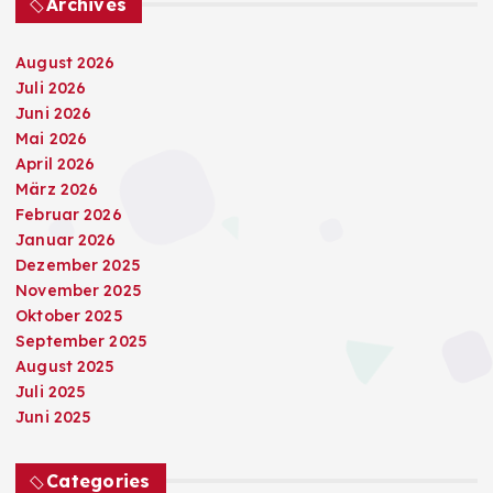
Archives
August 2026
Juli 2026
Juni 2026
Mai 2026
April 2026
März 2026
Februar 2026
Januar 2026
Dezember 2025
November 2025
Oktober 2025
September 2025
August 2025
Juli 2025
Juni 2025
Categories