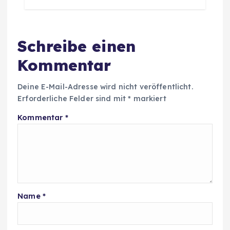
Schreibe einen
Kommentar
Deine E-Mail-Adresse wird nicht veröffentlicht.
Erforderliche Felder sind mit
*
markiert
Kommentar
*
Name
*