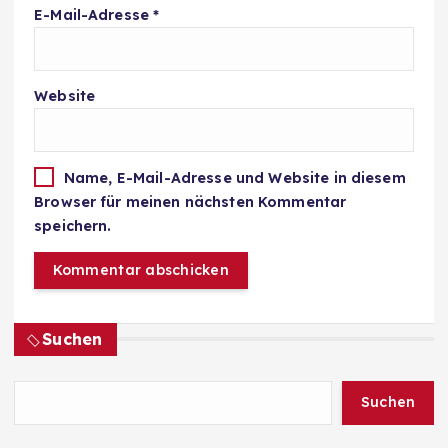
E-Mail-Adresse
*
Website
Name, E-Mail-Adresse und Website in diesem
Browser für meinen nächsten Kommentar
speichern.
Suchen
Suchen