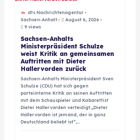
dts Nachrichtenagentur
Sachsen-Anhalt
August 6, 2026
9 views
Sachsen-Anhalts
Ministerpräsident Schulze
weist Kritik an gemeinsamen
Auftritten mit Dieter
Hallervorden zurück
Sachsen-Anhalts Ministerpräsident Sven
Schulze (CDU) hat sich gegen
parteiinterne Kritik an seinen Auftritten
mit dem Schauspieler und Kabarettist
Dieter Hallervorden verteidigt.„Dieter
Hallervorden ist jemand, der in ganz
Deutschland beliebt ist“,…