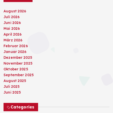
August 2026
Juli 2026
Juni 2026
Mai 2026
April 2026
März 2026
Februar 2026
Januar 2026
Dezember 2025
November 2025
Oktober 2025
September 2025
August 2025
Juli 2025
Juni 2025
Categories