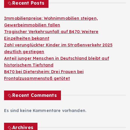
Recent Posts
Immobilienpreise: Wohnimmobilien steigen,
Gewerbeimmobilien fallen
Tragischer Verkehrsunfall auf B470: Weitere
Einzelheiten bekannt
Zahl verunglückter Kinder im Straßenverkehr 2025
deutlich gestiegen
Anteil junger Menschen in Deutschland bleibt auf
historischem Tiefstand
B470 bei Dietersheim: Drei Frauen bei
Frontalzusammenstoß getötet
Recent Comments
Es sind keine Kommentare vorhanden.
Archives