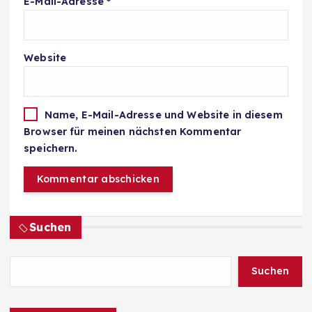
E-Mail-Adresse
*
Website
Name, E-Mail-Adresse und Website in diesem
Browser für meinen nächsten Kommentar
speichern.
Suchen
Suchen