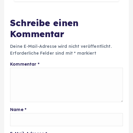
Schreibe einen
Kommentar
Deine E-Mail-Adresse wird nicht veröffentlicht.
Erforderliche Felder sind mit
*
markiert
Kommentar
*
Name
*