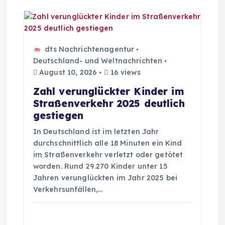
o
n
dts Nachrichtenagentur
Deutschland- und Weltnachrichten
August 10, 2026
16 views
Zahl verunglückter Kinder im
Straßenverkehr 2025 deutlich
gestiegen
In Deutschland ist im letzten Jahr
durchschnittlich alle 18 Minuten ein Kind
im Straßenverkehr verletzt oder getötet
worden. Rund 29.270 Kinder unter 15
Jahren verunglückten im Jahr 2025 bei
Verkehrsunfällen,…