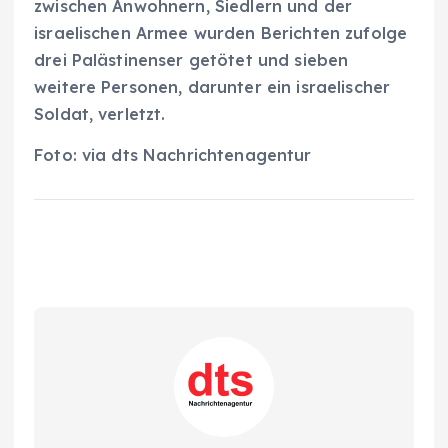
zwischen Anwohnern, Siedlern und der
israelischen Armee wurden Berichten zufolge
drei Palästinenser getötet und sieben
weitere Personen, darunter ein israelischer
Soldat, verletzt.
Foto: via dts Nachrichtenagentur