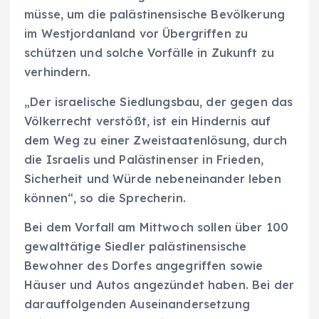
müsse, um die palästinensische Bevölkerung
im Westjordanland vor Übergriffen zu
schützen und solche Vorfälle in Zukunft zu
verhindern.
„Der israelische Siedlungsbau, der gegen das
Völkerrecht verstößt, ist ein Hindernis auf
dem Weg zu einer Zweistaatenlösung, durch
die Israelis und Palästinenser in Frieden,
Sicherheit und Würde nebeneinander leben
können“, so die Sprecherin.
Bei dem Vorfall am Mittwoch sollen über 100
gewalttätige Siedler palästinensische
Bewohner des Dorfes angegriffen sowie
Häuser und Autos angezündet haben. Bei der
darauffolgenden Auseinandersetzung