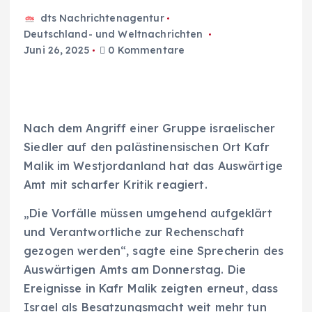
dts Nachrichtenagentur
Deutschland- und Weltnachrichten
Juni 26, 2025
0 Kommentare
Nach dem Angriff einer Gruppe israelischer
Siedler auf den palästinensischen Ort Kafr
Malik im Westjordanland hat das Auswärtige
Amt mit scharfer Kritik reagiert.
„Die Vorfälle müssen umgehend aufgeklärt
und Verantwortliche zur Rechenschaft
gezogen werden“, sagte eine Sprecherin des
Auswärtigen Amts am Donnerstag. Die
Ereignisse in Kafr Malik zeigten erneut, dass
Israel als Besatzungsmacht weit mehr tun