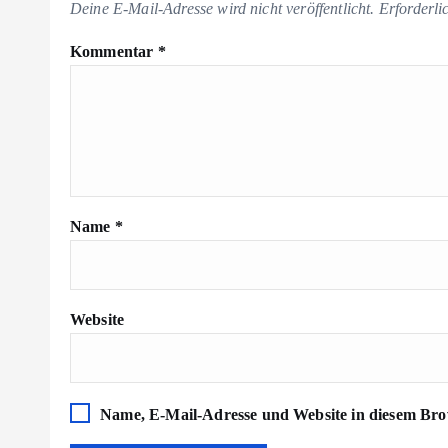
Deine E-Mail-Adresse wird nicht veröffentlicht.
Erforderli
Kommentar
*
Name
*
Website
Name, E-Mail-Adresse und Website in diesem Bro