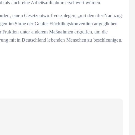
b als auch eine Arbeitsaufnahme erschwert würden.
rdert, einen Gesetzentwurf vorzulegen, „mit dem der Nachzug
ngen im Sinne der Genfer Flüchtlingskonvention angeglichen
r Fraktion unter anderem Maßnahmen ergreifen, um die
ung mit in Deutschland lebenden Menschen zu beschleunigen.