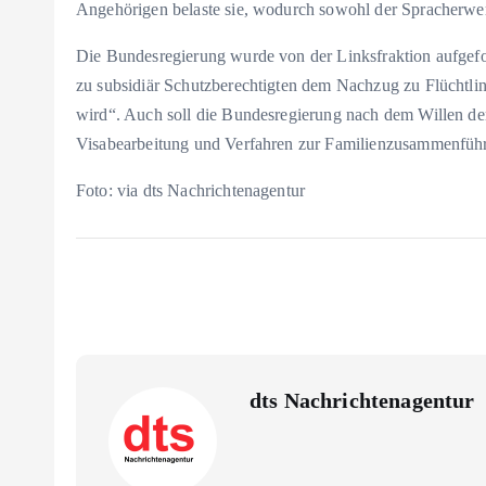
Angehörigen belaste sie, wodurch sowohl der Spracherwer
Die Bundesregierung wurde von der Linksfraktion aufgefo
zu subsidiär Schutzberechtigten dem Nachzug zu Flüchtli
wird“. Auch soll die Bundesregierung nach dem Willen de
Visabearbeitung und Verfahren zur Familienzusammenführ
Foto: via dts Nachrichtenagentur
dts Nachrichtenagentur