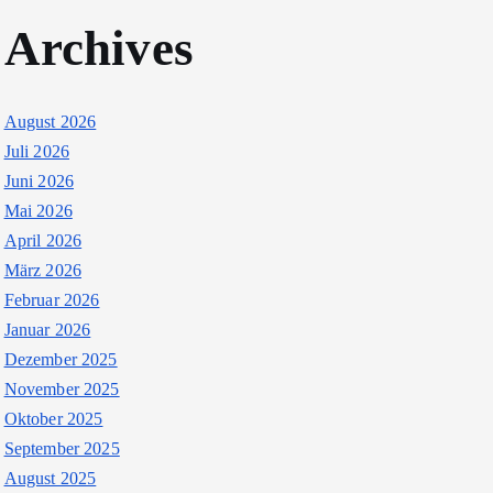
Archives
August 2026
Juli 2026
Juni 2026
Mai 2026
April 2026
März 2026
Februar 2026
Januar 2026
Dezember 2025
November 2025
Oktober 2025
September 2025
August 2025