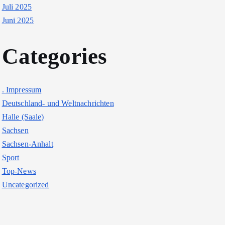
Juli 2025
Juni 2025
Categories
. Impressum
Deutschland- und Weltnachrichten
Halle (Saale)
Sachsen
Sachsen-Anhalt
Sport
Top-News
Uncategorized