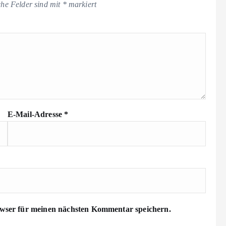
che Felder sind mit
*
markiert
E-Mail-Adresse
*
wser für meinen nächsten Kommentar speichern.