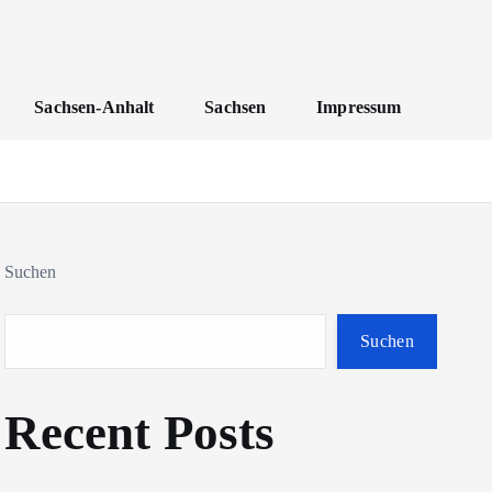
Sachsen-Anhalt
Sachsen
Impressum
Suchen
Suchen
Recent Posts