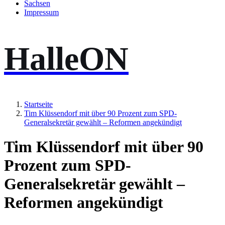
Sachsen
Impressum
HalleON
Startseite
Tim Klüssendorf mit über 90 Prozent zum SPD-
Generalsekretär gewählt – Reformen angekündigt
Tim Klüssendorf mit über 90
Prozent zum SPD-
Generalsekretär gewählt –
Reformen angekündigt