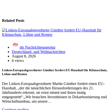
Related Posts
dts Nachrichtenagentur
Deutschland- und Weltnachrichten
August 8, 2026
6 views
Linken-Europaabgeordneter Günther fordert EU-Haushalt für Klimaschutz,
Löhne und Renten
Der Linken-Europaabgeordnete Martin Günther fordert einen EU-
Haushalt, „der die tatsächlichen Herausforderungen des 21.
Jahrhunderts erkennt, sie ernst nimmt und ihnen mutig
entgegentritt“.„Wir brauchen Investitionen in Dekarbonisierung und
Wirtschaftsumbau, um unsere…
Continue reading