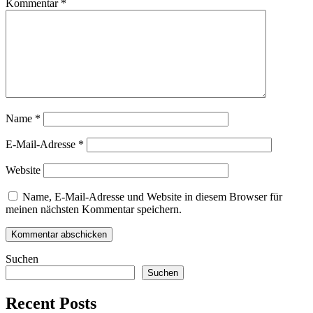
Kommentar
*
Name
*
E-Mail-Adresse
*
Website
Name, E-Mail-Adresse und Website in diesem Browser für
meinen nächsten Kommentar speichern.
Suchen
Suchen
Recent Posts