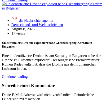
dts Nachrichtenagentur
Deutschland- und Weltnachrichten
August 8, 2026
17 views
Unidentifizierte Drohne explodiert nahe Grenzübergang Kardam in
Bulgarien
Eine unidentifizierte Drohne ist am Samstag in Bulgarien nahe der
Grenze zu Rumänien explodiert. Der bulgarische Premierminister
Rumen Radev teilte mit, dass die Drohne aus dem rumänischen
Luftraum in den…
Continue reading
Schreibe einen Kommentar
Deine E-Mail-Adresse wird nicht veröffentlicht.
Erforderliche
Felder sind mit
*
markiert