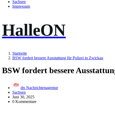
Sachsen
Impressum
HalleON
Startseite
BSW fordert bessere Ausstattung für Polizei in Zwickau
BSW fordert bessere Ausstattung
dts Nachrichtenagentur
Sachsen
Juni 30, 2025
0 Kommentare