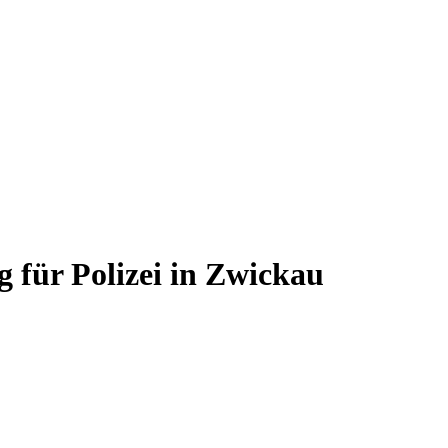
 für Polizei in Zwickau