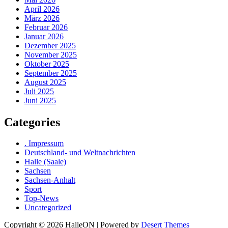
April 2026
März 2026
Februar 2026
Januar 2026
Dezember 2025
November 2025
Oktober 2025
September 2025
August 2025
Juli 2025
Juni 2025
Categories
. Impressum
Deutschland- und Weltnachrichten
Halle (Saale)
Sachsen
Sachsen-Anhalt
Sport
Top-News
Uncategorized
Copyright © 2026 HalleON | Powered by
Desert Themes