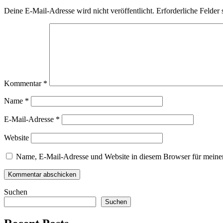
Deine E-Mail-Adresse wird nicht veröffentlicht.
Erforderliche Felder 
Kommentar
*
Name
*
E-Mail-Adresse
*
Website
Name, E-Mail-Adresse und Website in diesem Browser für meine
Suchen
Suchen