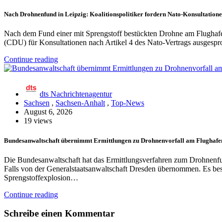
Nach Drohnenfund in Leipzig: Koalitionspolitiker fordern Nato-Konsultatio
Nach dem Fund einer mit Sprengstoff bestückten Drohne am Flughafen 
(CDU) für Konsultationen nach Artikel 4 des Nato-Vertrags ausgespr
Continue reading
dts Nachrichtenagentur
Sachsen
,
Sachsen-Anhalt
,
Top-News
August 6, 2026
19 views
Bundesanwaltschaft übernimmt Ermittlungen zu Drohnenvorfall am Flughafe
Die Bundesanwaltschaft hat das Ermittlungsverfahren zum Drohnenf
Falls von der Generalstaatsanwaltschaft Dresden übernommen. Es bes
Sprengstoffexplosion…
Continue reading
Schreibe einen Kommentar