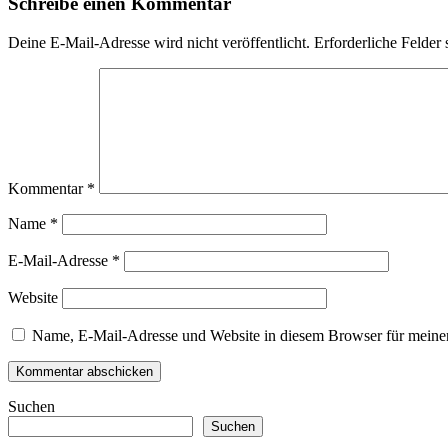
Schreibe einen Kommentar
Deine E-Mail-Adresse wird nicht veröffentlicht.
Erforderliche Felder 
Kommentar
*
Name
*
E-Mail-Adresse
*
Website
Name, E-Mail-Adresse und Website in diesem Browser für meine
Suchen
Suchen