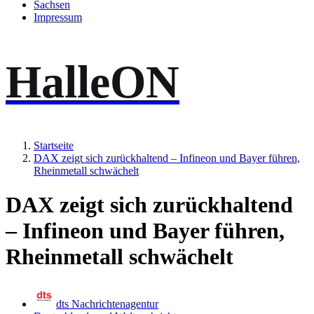
Sachsen
Impressum
HalleON
Startseite
DAX zeigt sich zurückhaltend – Infineon und Bayer führen,
Rheinmetall schwächelt
DAX zeigt sich zurückhaltend
– Infineon und Bayer führen,
Rheinmetall schwächelt
dts Nachrichtenagentur