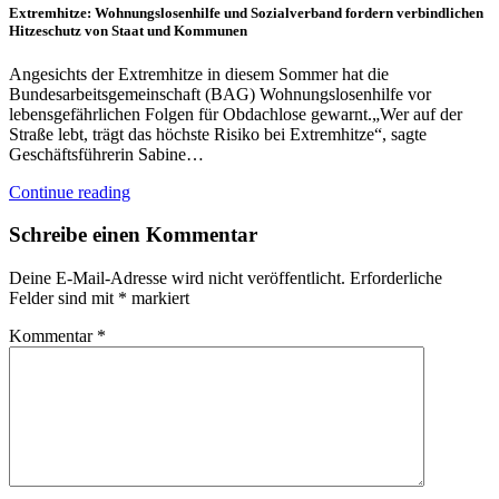
Extremhitze: Wohnungslosenhilfe und Sozialverband fordern verbindlichen
Hitzeschutz von Staat und Kommunen
Angesichts der Extremhitze in diesem Sommer hat die
Bundesarbeitsgemeinschaft (BAG) Wohnungslosenhilfe vor
lebensgefährlichen Folgen für Obdachlose gewarnt.„Wer auf der
Straße lebt, trägt das höchste Risiko bei Extremhitze“, sagte
Geschäftsführerin Sabine…
Continue reading
Schreibe einen Kommentar
Deine E-Mail-Adresse wird nicht veröffentlicht.
Erforderliche
Felder sind mit
*
markiert
Kommentar
*