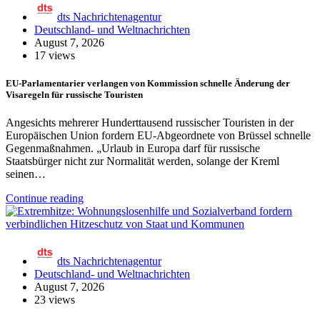
dts Nachrichtenagentur
Deutschland- und Weltnachrichten
August 7, 2026
17 views
EU-Parlamentarier verlangen von Kommission schnelle Änderung der
Visaregeln für russische Touristen
Angesichts mehrerer Hunderttausend russischer Touristen in der
Europäischen Union fordern EU-Abgeordnete von Brüssel schnelle
Gegenmaßnahmen. „Urlaub in Europa darf für russische
Staatsbürger nicht zur Normalität werden, solange der Kreml
seinen…
Continue reading
dts Nachrichtenagentur
Deutschland- und Weltnachrichten
August 7, 2026
23 views