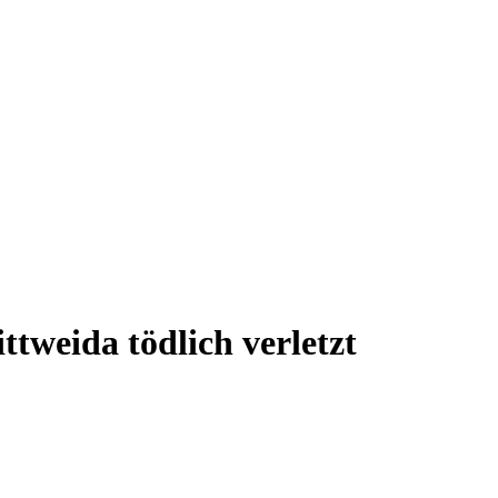
ttweida tödlich verletzt