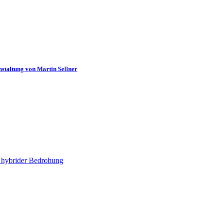
staltung von Martin Sellner