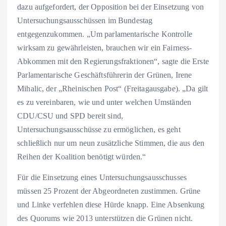
dazu aufgefordert, der Opposition bei der Einsetzung von
Untersuchungsausschüssen im Bundestag
entgegenzukommen. „Um parlamentarische Kontrolle
wirksam zu gewährleisten, brauchen wir ein Fairness-
Abkommen mit den Regierungsfraktionen“, sagte die Erste
Parlamentarische Geschäftsführerin der Grünen, Irene
Mihalic, der „Rheinischen Post“ (Freitagausgabe). „Da gilt
es zu vereinbaren, wie und unter welchen Umständen
CDU/CSU und SPD bereit sind,
Untersuchungsausschüsse zu ermöglichen, es geht
schließlich nur um neun zusätzliche Stimmen, die aus den
Reihen der Koalition benötigt würden.“
Für die Einsetzung eines Untersuchungsausschusses
müssen 25 Prozent der Abgeordneten zustimmen. Grüne
und Linke verfehlen diese Hürde knapp. Eine Absenkung
des Quorums wie 2013 unterstützen die Grünen nicht.