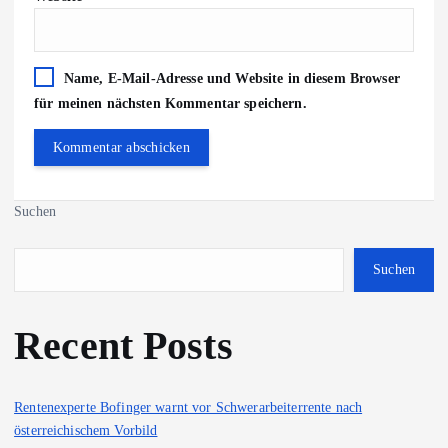
Name, E-Mail-Adresse und Website in diesem Browser
für meinen nächsten Kommentar speichern.
Suchen
Suchen
Recent Posts
Rentenexperte Bofinger warnt vor Schwerarbeiterrente nach
österreichischem Vorbild