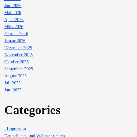
Juni 2026
Mai 2026
April 2026
März 2026
Februar 2026
Januar 2026
Dezember 2025
November 2025
Oktober 2025
September 2025
August 2025
Juli 2025
Juni 2025
Categories
. Impressum
Deutschland- und Weltnachrichten