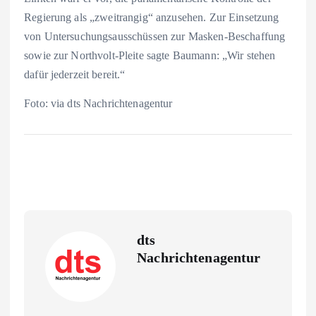
Regierung als „zweitrangig“ anzusehen. Zur Einsetzung
von Untersuchungsausschüssen zur Masken-Beschaffung
sowie zur Northvolt-Pleite sagte Baumann: „Wir stehen
dafür jederzeit bereit.“
Foto: via dts Nachrichtenagentur
dts
Nachrichtenagentur