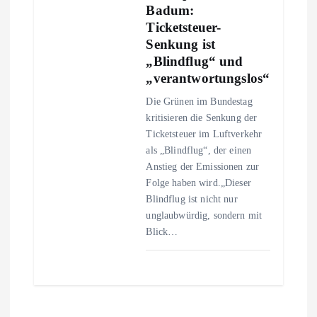
Badum:
Ticketsteuer-
Senkung ist
„Blindflug“ und
„verantwortungslos“
Die Grünen im Bundestag
kritisieren die Senkung der
Ticketsteuer im Luftverkehr
als „Blindflug“, der einen
Anstieg der Emissionen zur
Folge haben wird.„Dieser
Blindflug ist nicht nur
unglaubwürdig, sondern mit
Blick…