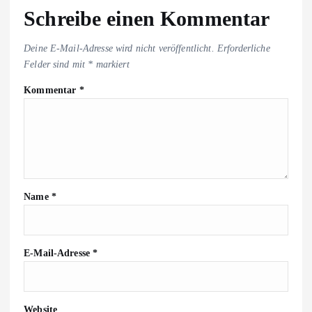
Schreibe einen Kommentar
Deine E-Mail-Adresse wird nicht veröffentlicht.
Erforderliche
Felder sind mit
*
markiert
Kommentar
*
Name
*
E-Mail-Adresse
*
Website