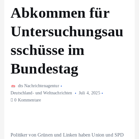
Abkommen für
Untersuchungsau
sschüsse im
Bundestag
dts Nachrichtenagentur
Deutschland- und Weltnachrichten
Juli 4, 2025
0 Kommentare
Politiker von Grünen und Linken haben Union und SPD