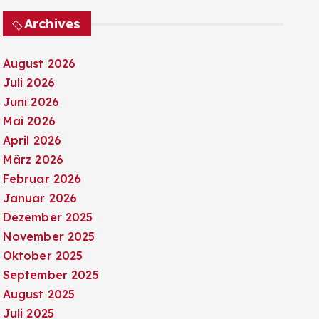
Archives
August 2026
Juli 2026
Juni 2026
Mai 2026
April 2026
März 2026
Februar 2026
Januar 2026
Dezember 2025
November 2025
Oktober 2025
September 2025
August 2025
Juli 2025