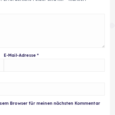
E-Mail-Adresse
*
iesem Browser für meinen nächsten Kommentar