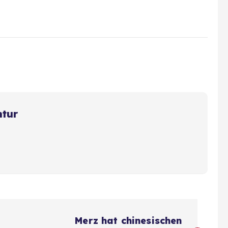
ntur
Merz hat chinesischen