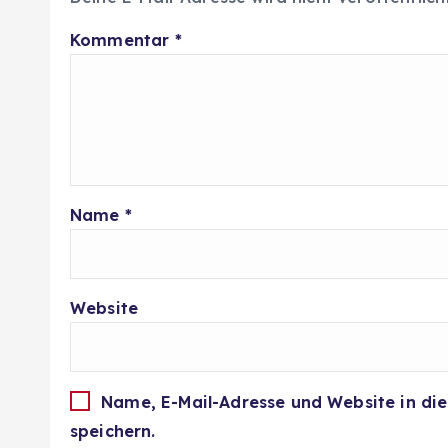
Kommentar
*
Name
*
Website
Name, E-Mail-Adresse und Website in d
speichern.