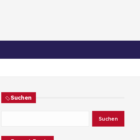
Suchen
Suchen