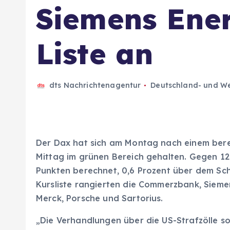
Siemens Ene
Liste an
dts Nachrichtenagentur
Deutschland- und We
Der Dax hat sich am Montag nach einem berei
Mittag im grünen Bereich gehalten. Gegen 12:
Punkten berechnet, 0,6 Prozent über dem Sch
Kursliste rangierten die Commerzbank, Siem
Merck, Porsche und Sartorius.
„Die Verhandlungen über die US-Strafzölle so