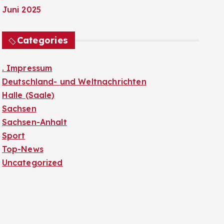
Juni 2025
Categories
. Impressum
Deutschland- und Weltnachrichten
Halle (Saale)
Sachsen
Sachsen-Anhalt
Sport
Top-News
Uncategorized