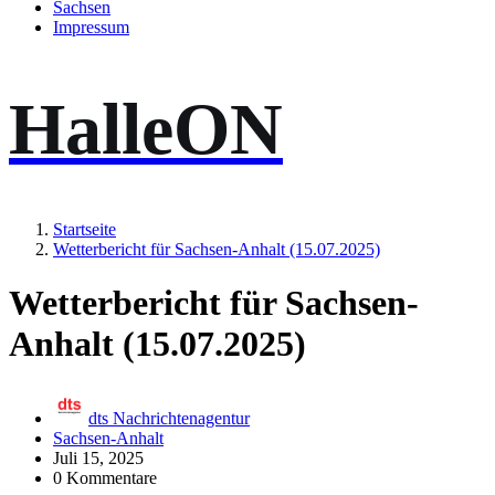
Sachsen
Impressum
HalleON
Startseite
Wetterbericht für Sachsen-Anhalt (15.07.2025)
Wetterbericht für Sachsen-
Anhalt (15.07.2025)
dts Nachrichtenagentur
Sachsen-Anhalt
Juli 15, 2025
0 Kommentare