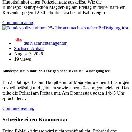
Hauptbahnhof einen Polizeieinsatz ausgelöst. Wie die
Bundespolizeiinspektion Magdeburg am Freitag mitteilte, hatte ein
Reisender gegen 12:30 Uhr die Tasche auf Bahnsteig 6…
Continue reading
dts Nachrichtenagentur
Sachsen-Anhalt
August 7, 2026
19 views
Bundespolizei nimmt 25-Jährigen nach sexueller Belästigung fest
Ein 25-Jähriger hat am Hauptbahnhof Magdeburg einen 14-Jährigen
sexuell belästigt und getreten sowie einen 20-Jährigen beleidigt. Das
teilte die Polizei am Freitag mit. Am Donnerstag gegen 14:45 Uhr
sprach der…
Continue reading
Schreibe einen Kommentar
Deine E-Mail-Adresse wird nicht veröffentlicht.
Erforderliche