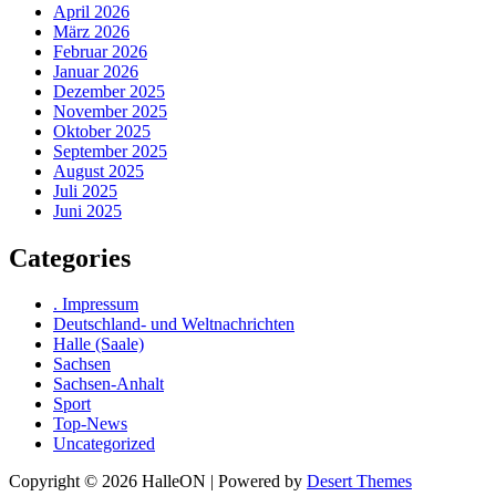
April 2026
März 2026
Februar 2026
Januar 2026
Dezember 2025
November 2025
Oktober 2025
September 2025
August 2025
Juli 2025
Juni 2025
Categories
. Impressum
Deutschland- und Weltnachrichten
Halle (Saale)
Sachsen
Sachsen-Anhalt
Sport
Top-News
Uncategorized
Copyright © 2026 HalleON | Powered by
Desert Themes