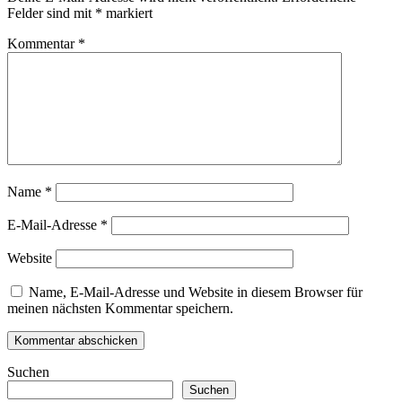
Felder sind mit
*
markiert
Kommentar
*
Name
*
E-Mail-Adresse
*
Website
Name, E-Mail-Adresse und Website in diesem Browser für
meinen nächsten Kommentar speichern.
Suchen
Suchen