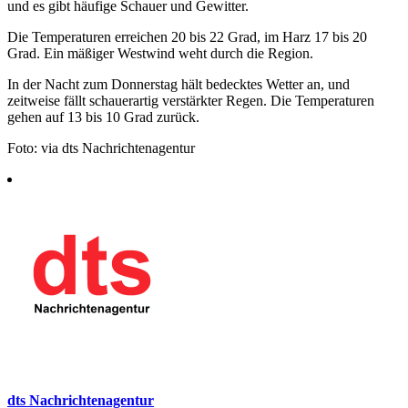
und es gibt häufige Schauer und Gewitter.
Die Temperaturen erreichen 20 bis 22 Grad, im Harz 17 bis 20
Grad. Ein mäßiger Westwind weht durch die Region.
In der Nacht zum Donnerstag hält bedecktes Wetter an, und
zeitweise fällt schauerartig verstärkter Regen. Die Temperaturen
gehen auf 13 bis 10 Grad zurück.
Foto: via dts Nachrichtenagentur
dts Nachrichtenagentur