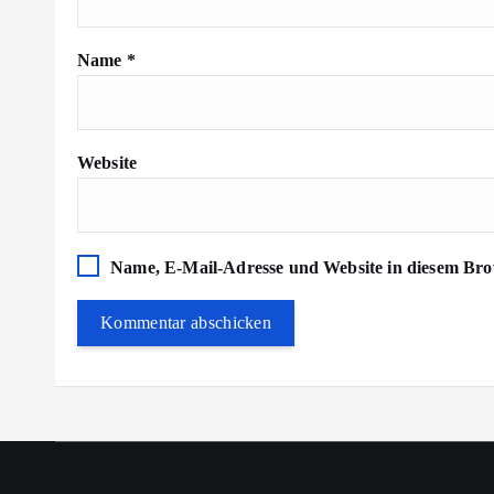
Name
*
Website
Name, E-Mail-Adresse und Website in diesem Bro