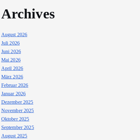
Archives
August 2026
Juli 2026
Juni 2026
Mai 2026
April 2026
März 2026
Februar 2026
Januar 2026
Dezember 2025
November 2025
Oktober 2025
September 2025
August 2025