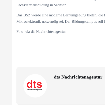
Fachkräfteausbildung in Sachsen.
Das BSZ werde eine moderne Lernumgebung bieten, die fü
Mikroelektronik notwendig sei. Der Bildungscampus soll i
Foto: via dts Nachrichtenagentur
dts Nachrichtenagentur