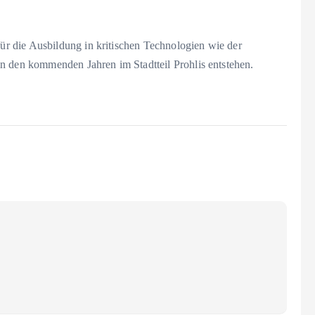
r die Ausbildung in kritischen Technologien wie der
n den kommenden Jahren im Stadtteil Prohlis entstehen.