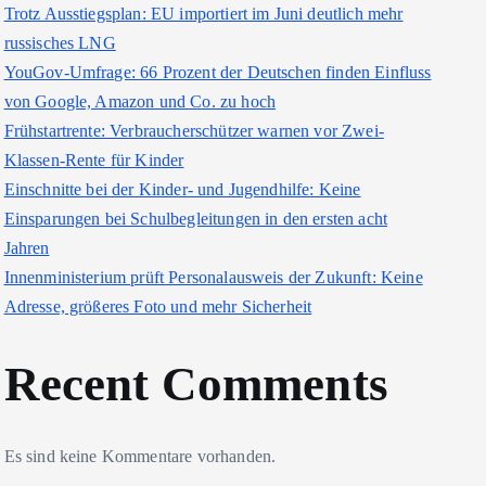
Trotz Ausstiegsplan: EU importiert im Juni deutlich mehr
russisches LNG
YouGov-Umfrage: 66 Prozent der Deutschen finden Einfluss
von Google, Amazon und Co. zu hoch
Frühstartrente: Verbraucherschützer warnen vor Zwei-
Klassen-Rente für Kinder
Einschnitte bei der Kinder- und Jugendhilfe: Keine
Einsparungen bei Schulbegleitungen in den ersten acht
Jahren
Innenministerium prüft Personalausweis der Zukunft: Keine
Adresse, größeres Foto und mehr Sicherheit
Recent Comments
Es sind keine Kommentare vorhanden.