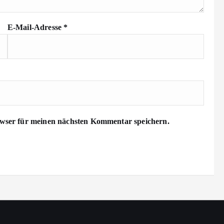
E-Mail-Adresse
*
wser für meinen nächsten Kommentar speichern.