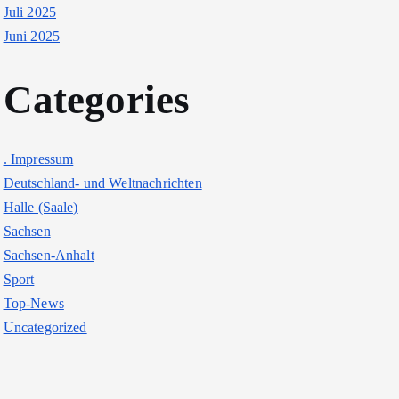
Juli 2025
Juni 2025
Categories
. Impressum
Deutschland- und Weltnachrichten
Halle (Saale)
Sachsen
Sachsen-Anhalt
Sport
Top-News
Uncategorized