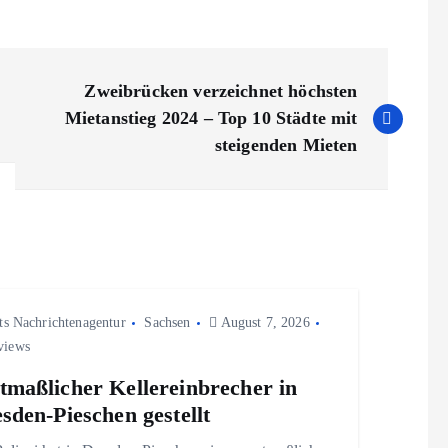
Zweibrücken verzeichnet höchsten
Mietanstieg 2024 – Top 10 Städte mit
steigenden Mieten
ts Nachrichtenagentur
Sachsen
August 7, 2026
views
maßlicher Kellereinbrecher in
sden-Pieschen gestellt