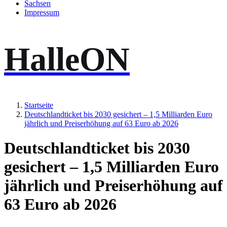
Sachsen
Impressum
HalleON
Startseite
Deutschlandticket bis 2030 gesichert – 1,5 Milliarden Euro
jährlich und Preiserhöhung auf 63 Euro ab 2026
Deutschlandticket bis 2030
gesichert – 1,5 Milliarden Euro
jährlich und Preiserhöhung auf
63 Euro ab 2026