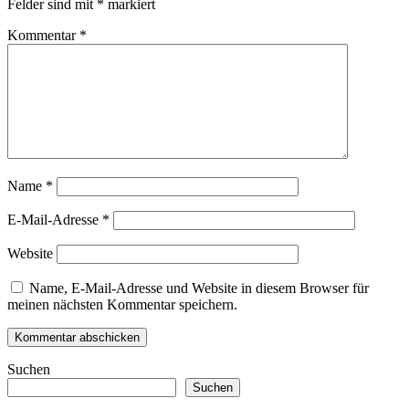
Felder sind mit
*
markiert
Kommentar
*
Name
*
E-Mail-Adresse
*
Website
Name, E-Mail-Adresse und Website in diesem Browser für
meinen nächsten Kommentar speichern.
Suchen
Suchen