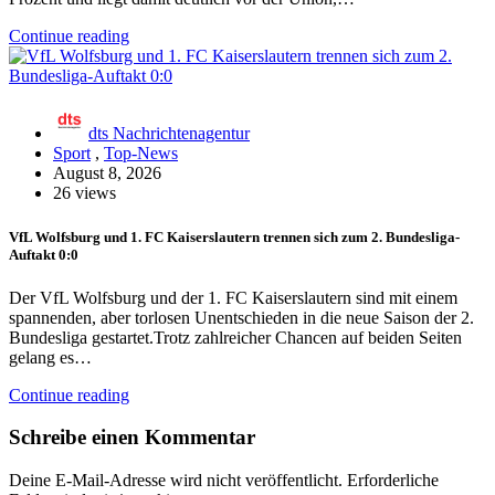
Continue reading
dts Nachrichtenagentur
Sport
,
Top-News
August 8, 2026
26 views
VfL Wolfsburg und 1. FC Kaiserslautern trennen sich zum 2. Bundesliga-
Auftakt 0:0
Der VfL Wolfsburg und der 1. FC Kaiserslautern sind mit einem
spannenden, aber torlosen Unentschieden in die neue Saison der 2.
Bundesliga gestartet.Trotz zahlreicher Chancen auf beiden Seiten
gelang es…
Continue reading
Schreibe einen Kommentar
Deine E-Mail-Adresse wird nicht veröffentlicht.
Erforderliche