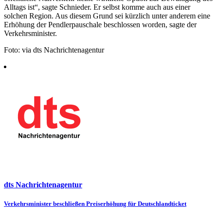
Alltags ist“, sagte Schnieder. Er selbst komme auch aus einer
solchen Region. Aus diesem Grund sei kürzlich unter anderem eine
Erhöhung der Pendlerpauschale beschlossen worden, sagte der
Verkehrsminister.
Foto: via dts Nachrichtenagentur
dts Nachrichtenagentur
Beitragsnavigation
Verkehrsminister beschließen Preiserhöhung für Deutschlandticket