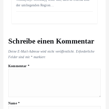
der umliegenden Region…
Schreibe einen Kommentar
Deine E-Mail-Adresse wird nicht veröffentlicht.
Erforderliche
Felder sind mit
*
markiert
Kommentar
*
Name
*