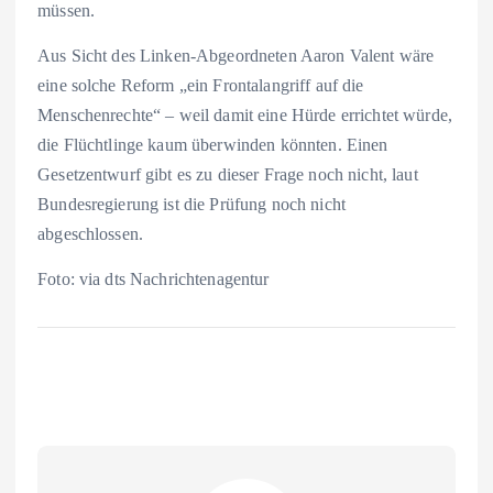
müssen.
Aus Sicht des Linken-Abgeordneten Aaron Valent wäre
eine solche Reform „ein Frontalangriff auf die
Menschenrechte“ – weil damit eine Hürde errichtet würde,
die Flüchtlinge kaum überwinden könnten. Einen
Gesetzentwurf gibt es zu dieser Frage noch nicht, laut
Bundesregierung ist die Prüfung noch nicht
abgeschlossen.
Foto: via dts Nachrichtenagentur