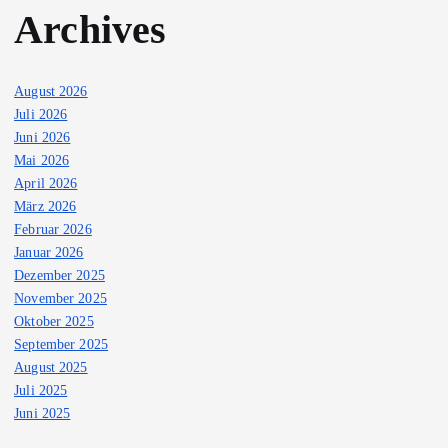
Archives
August 2026
Juli 2026
Juni 2026
Mai 2026
April 2026
März 2026
Februar 2026
Januar 2026
Dezember 2025
November 2025
Oktober 2025
September 2025
August 2025
Juli 2025
Juni 2025