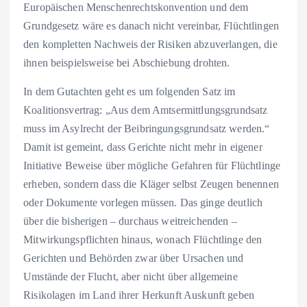
Europäischen Menschenrechtskonvention und dem
Grundgesetz wäre es danach nicht vereinbar, Flüchtlingen
den kompletten Nachweis der Risiken abzuverlangen, die
ihnen beispielsweise bei Abschiebung drohten.
In dem Gutachten geht es um folgenden Satz im
Koalitionsvertrag: „Aus dem Amtsermittlungsgrundsatz
muss im Asylrecht der Beibringungsgrundsatz werden.“
Damit ist gemeint, dass Gerichte nicht mehr in eigener
Initiative Beweise über mögliche Gefahren für Flüchtlinge
erheben, sondern dass die Kläger selbst Zeugen benennen
oder Dokumente vorlegen müssen. Das ginge deutlich
über die bisherigen – durchaus weitreichenden –
Mitwirkungspflichten hinaus, wonach Flüchtlinge den
Gerichten und Behörden zwar über Ursachen und
Umstände der Flucht, aber nicht über allgemeine
Risikolagen im Land ihrer Herkunft Auskunft geben