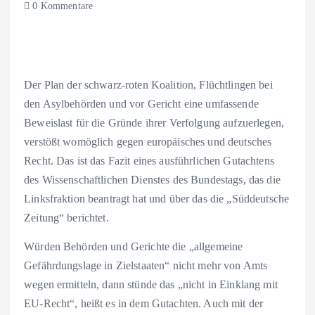
0 Kommentare
Der Plan der schwarz-roten Koalition, Flüchtlingen bei
den Asylbehörden und vor Gericht eine umfassende
Beweislast für die Gründe ihrer Verfolgung aufzuerlegen,
verstößt womöglich gegen europäisches und deutsches
Recht. Das ist das Fazit eines ausführlichen Gutachtens
des Wissenschaftlichen Dienstes des Bundestags, das die
Linksfraktion beantragt hat und über das die „Süddeutsche
Zeitung“ berichtet.
Würden Behörden und Gerichte die „allgemeine
Gefährdungslage in Zielstaaten“ nicht mehr von Amts
wegen ermitteln, dann stünde das „nicht in Einklang mit
EU-Recht“, heißt es in dem Gutachten. Auch mit der