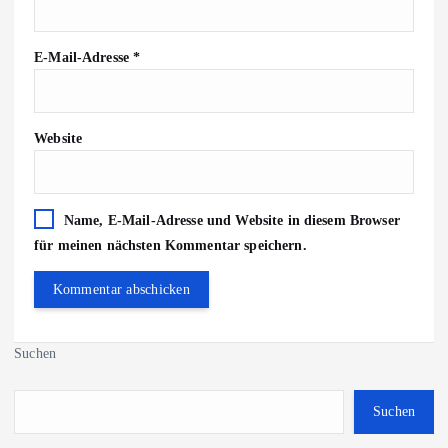
E-Mail-Adresse
*
Website
Name, E-Mail-Adresse und Website in diesem Browser
für meinen nächsten Kommentar speichern.
Suchen
Suchen