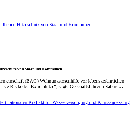
Hitzeschutz von Staat und Kommunen
gemeinschaft (BAG) Wohnungslosenhilfe vor lebensgefährlichen
öchste Risiko bei Extremhitze“, sagte Geschäftsführerin Sabine…