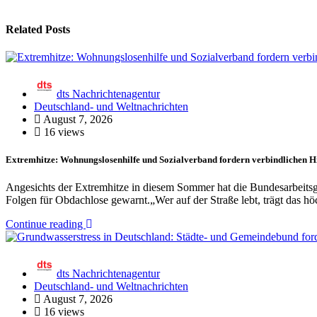
Related Posts
dts Nachrichtenagentur
Deutschland- und Weltnachrichten
August 7, 2026
16 views
Extremhitze: Wohnungslosenhilfe und Sozialverband fordern verbindlichen 
Angesichts der Extremhitze in diesem Sommer hat die Bundesarbeits
Folgen für Obdachlose gewarnt.„Wer auf der Straße lebt, trägt das h
Continue reading
dts Nachrichtenagentur
Deutschland- und Weltnachrichten
August 7, 2026
16 views