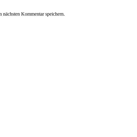
n nächsten Kommentar speichern.