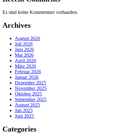
Es sind keine Kommentare vorhanden.
Archives
August 2026
Juli 2026
Juni 2026
Mai 2026
April 2026
März 2026
Februar 2026
Januar 2026
Dezember 2025
November 2025
Oktober 2025
September 2025
August 2025
Juli 2025
Juni 2025
Categories