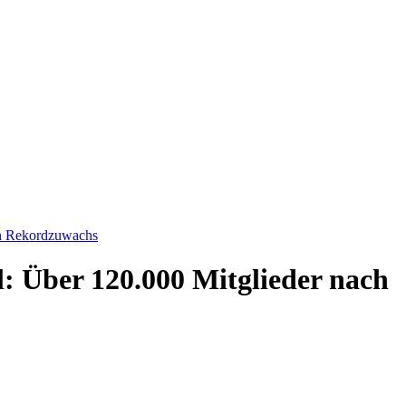
ch Rekordzuwachs
l: Über 120.000 Mitglieder nach