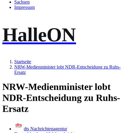
Sachsen
Impressum
HalleON
Startseite
NRW-Medienminister lobt NDR-Entscheidung zu Ruhs-
Ersatz
NRW-Medienminister lobt
NDR-Entscheidung zu Ruhs-
Ersatz
dts Nachrichtenagentur