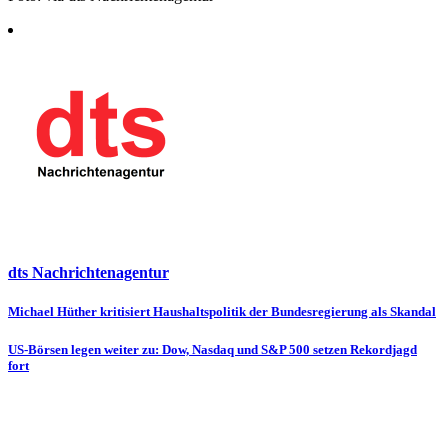
dts Nachrichtenagentur
Beitragsnavigation
Michael Hüther kritisiert Haushaltspolitik der Bundesregierung als Skandal
US-Börsen legen weiter zu: Dow, Nasdaq und S&P 500 setzen Rekordjagd
fort