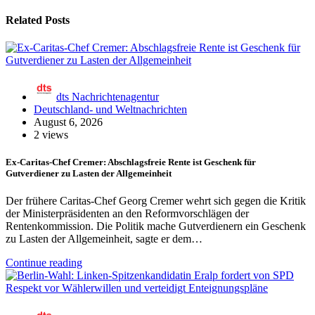
Related Posts
dts Nachrichtenagentur
Deutschland- und Weltnachrichten
August 6, 2026
2 views
Ex-Caritas-Chef Cremer: Abschlagsfreie Rente ist Geschenk für
Gutverdiener zu Lasten der Allgemeinheit
Der frühere Caritas-Chef Georg Cremer wehrt sich gegen die Kritik
der Ministerpräsidenten an den Reformvorschlägen der
Rentenkommission. Die Politik mache Gutverdienern ein Geschenk
zu Lasten der Allgemeinheit, sagte er dem…
Continue reading