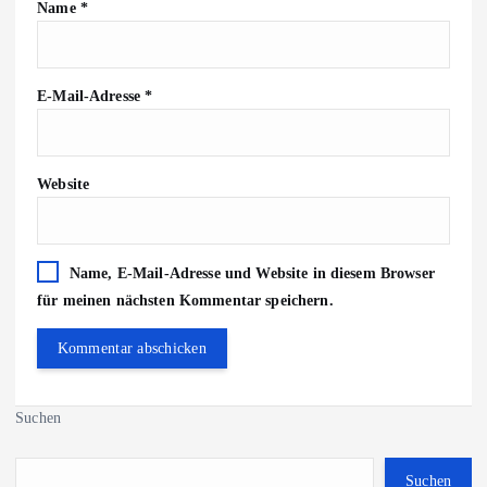
Name
*
E-Mail-Adresse
*
Website
Name, E-Mail-Adresse und Website in diesem Browser
für meinen nächsten Kommentar speichern.
Suchen
Suchen