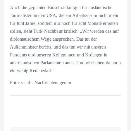
Auch die geplanten Einschränkungen für ausländische
Journalisten in den USA, die ein Arbeitsvisum nicht mehr
für fünf Jahre, sondern nur noch für acht Monate erhalten
sollen, sieht Türk-Nachbaur kritisch. „Wir werden das auf
diplomatischem Wege ansprechen. Das tut der
Außenminister bereits, und das tun wir mit unseren
Pendants und unseren Kolleginnen und Kollegen in
amerikanischen Parlamenten auch. Und wir haben da noch
ein wenig Redebedarf.“
Foto: via dts Nachrichtenagentur