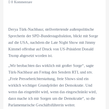
0 Kommentare
Derya Türk-Nachbaur, stellvertretende außenpolitische
Sprecherin der SPD-Bundestagsfraktion, blickt mit Sorge
auf die USA, nachdem die Late Night Show mit Jimmy
Kimmel offenbar auf Druck von US-Präsident Donald
Trump abgesetzt worden ist.
„Wir beobachten das wirklich mit großer Sorge“, sagte
Türk-Nachbaur am Freitag den Sendern RTL und ntv.
„Freie Presseberichterstattung, freie Shows sind ein
wirklich wichtiger Grundpfeiler der Demokratie. Und
wenn das eingetrübt wird, wenn das eingeschränkt wird,
dann mache ich mir Sorgen um die Demokratie“, so die
Parlamentarische Geschäftsführerin weiter.