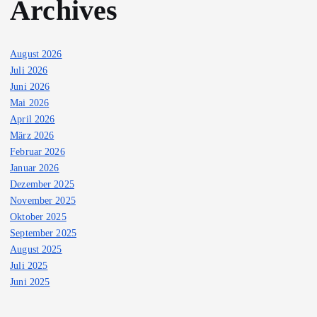
Archives
August 2026
Juli 2026
Juni 2026
Mai 2026
April 2026
März 2026
Februar 2026
Januar 2026
Dezember 2025
November 2025
Oktober 2025
September 2025
August 2025
Juli 2025
Juni 2025