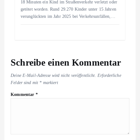
18 Minuten ein Kind im Straßenverkehr verletzt oder
getötet worden. Rund 29.270 Kinder unter 15 Jahren
verunglückten im Jahr 2025 bei Verkehrsunfällen,…
Schreibe einen Kommentar
Deine E-Mail-Adresse wird nicht veröffentlicht.
Erforderliche
Felder sind mit
*
markiert
Kommentar
*