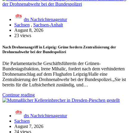
dts Nachrichtenagentur
Sachsen
,
Sachsen-Anhalt
August 8, 2026
23 views
Nach Drohnenangriff in Leipzig: Grüne fordern Zentralisierung der
Drohnenabwehr bei der Bundespolizei
Die Parlamentarische Geschäftsführerin der Grünen-
Bundestagsfraktion, Irene Mihalic, fordert nach dem verhinderten
Drohnenanschlag auf dem Flughafen Leipzig/Halle eine
Zentralisierung der Drohnenabwehr bei der Bundespolizei.„Sie ist
bereits für die Luftsicherheit zuständig, und…
Continue reading
dts Nachrichtenagentur
Sachsen
August 7, 2026
24 views