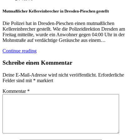
Mutmaßlicher Kellereinbrecher in Dresden-Pieschen gestellt
Die Polizei hat in Dresden-Pieschen einen mutmaßlichen
Kellereinbrecher gestellt. Wie die Polizeidirektion Dresden am
Freitag mitteilte, wurde ein Anwohner gegen 04:00 Uhr in der
Mohnstraße auf verdächtige Geräusche aus einem…
Continue reading
Schreibe einen Kommentar
Deine E-Mail-Adresse wird nicht veröffentlicht.
Erforderliche
Felder sind mit
*
markiert
Kommentar
*