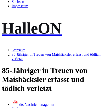
Sachsen
Impressum
HalleON
Startseite
85-Jähriger in Treuen von Maishäcksler erfasst und tödlich
verletzt
85-Jähriger in Treuen von
Maishäcksler erfasst und
tödlich verletzt
dts Nachrichtenagentur