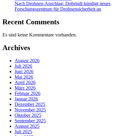
Nach Drohnen-Anschlag: Dobrindt kündigt neues
Forschungszentrum für Drohnensicherheit an
Recent Comments
Es sind keine Kommentare vorhanden.
Archives
August 2026
Juli 2026
Juni 2026
Mai 2026
April 2026
März 2026
Februar 2026
Januar 2026
Dezember 2025
November 2025
Oktober 2025
September 2025
August 2025
Juli 2025