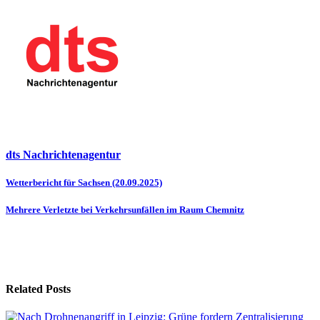
dts Nachrichtenagentur
Beitragsnavigation
Wetterbericht für Sachsen (20.09.2025)
Mehrere Verletzte bei Verkehrsunfällen im Raum Chemnitz
Related Posts