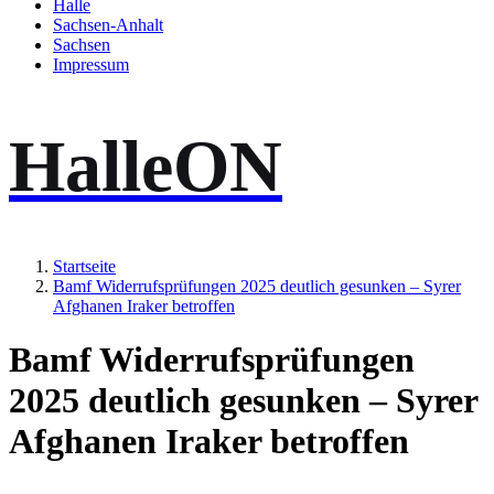
Halle
Sachsen-Anhalt
Sachsen
Impressum
HalleON
Startseite
Bamf Widerrufsprüfungen 2025 deutlich gesunken – Syrer
Afghanen Iraker betroffen
Bamf Widerrufsprüfungen
2025 deutlich gesunken – Syrer
Afghanen Iraker betroffen