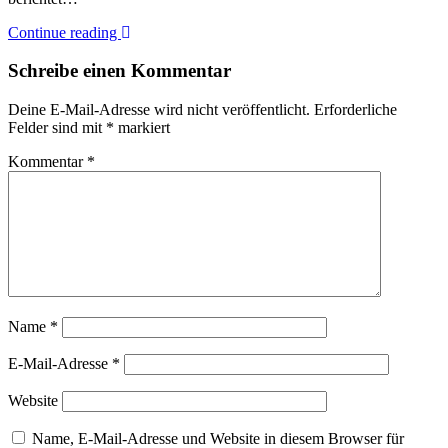
Continue reading
Schreibe einen Kommentar
Deine E-Mail-Adresse wird nicht veröffentlicht.
Erforderliche
Felder sind mit
*
markiert
Kommentar
*
Name
*
E-Mail-Adresse
*
Website
Name, E-Mail-Adresse und Website in diesem Browser für