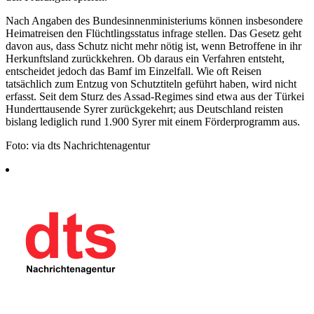
Nach Angaben des Bundesinnenministeriums können insbesondere
Heimatreisen den Flüchtlingsstatus infrage stellen. Das Gesetz geht
davon aus, dass Schutz nicht mehr nötig ist, wenn Betroffene in ihr
Herkunftsland zurückkehren. Ob daraus ein Verfahren entsteht,
entscheidet jedoch das Bamf im Einzelfall. Wie oft Reisen
tatsächlich zum Entzug von Schutztiteln geführt haben, wird nicht
erfasst. Seit dem Sturz des Assad-Regimes sind etwa aus der Türkei
Hunderttausende Syrer zurückgekehrt; aus Deutschland reisten
bislang lediglich rund 1.900 Syrer mit einem Förderprogramm aus.
Foto: via dts Nachrichtenagentur