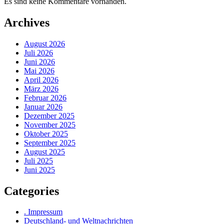
Es sind keine Kommentare vorhanden.
Archives
August 2026
Juli 2026
Juni 2026
Mai 2026
April 2026
März 2026
Februar 2026
Januar 2026
Dezember 2025
November 2025
Oktober 2025
September 2025
August 2025
Juli 2025
Juni 2025
Categories
. Impressum
Deutschland- und Weltnachrichten