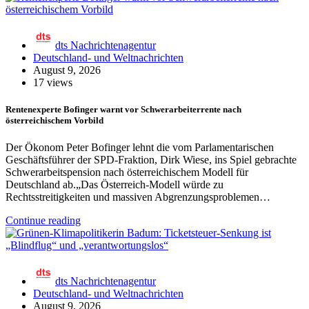
dts Nachrichtenagentur
Deutschland- und Weltnachrichten
August 9, 2026
17 views
Rentenexperte Bofinger warnt vor Schwerarbeiterrente nach
österreichischem Vorbild
Der Ökonom Peter Bofinger lehnt die vom Parlamentarischen
Geschäftsführer der SPD-Fraktion, Dirk Wiese, ins Spiel gebrachte
Schwerarbeitspension nach österreichischem Modell für
Deutschland ab.„Das Österreich-Modell würde zu
Rechtsstreitigkeiten und massiven Abgrenzungsproblemen…
Continue reading
dts Nachrichtenagentur
Deutschland- und Weltnachrichten
August 9, 2026