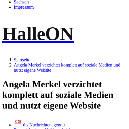
Sachsen
Impressum
HalleON
Startseite
Angela Merkel verzichtet komplett auf soziale Medien und
nutzt eigene Website
Angela Merkel verzichtet
komplett auf soziale Medien
und nutzt eigene Website
dts Nachrichtenagentur