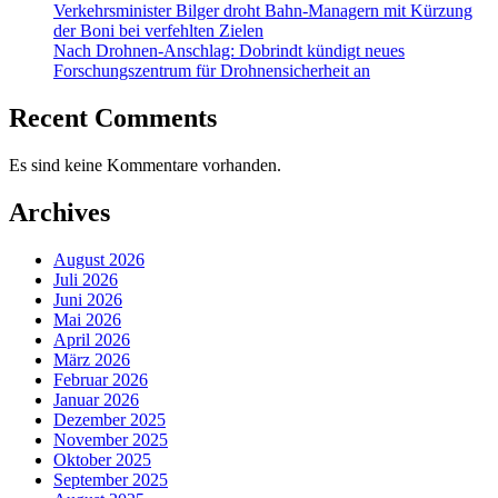
Verkehrsminister Bilger droht Bahn-Managern mit Kürzung
der Boni bei verfehlten Zielen
Nach Drohnen-Anschlag: Dobrindt kündigt neues
Forschungszentrum für Drohnensicherheit an
Recent Comments
Es sind keine Kommentare vorhanden.
Archives
August 2026
Juli 2026
Juni 2026
Mai 2026
April 2026
März 2026
Februar 2026
Januar 2026
Dezember 2025
November 2025
Oktober 2025
September 2025