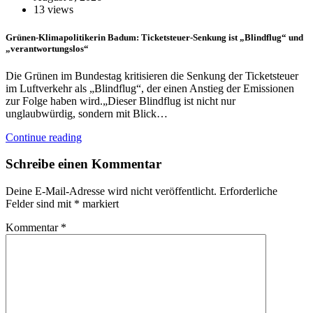
13 views
Grünen-Klimapolitikerin Badum: Ticketsteuer-Senkung ist „Blindflug“ und
„verantwortungslos“
Die Grünen im Bundestag kritisieren die Senkung der Ticketsteuer
im Luftverkehr als „Blindflug“, der einen Anstieg der Emissionen
zur Folge haben wird.„Dieser Blindflug ist nicht nur
unglaubwürdig, sondern mit Blick…
Continue reading
Schreibe einen Kommentar
Deine E-Mail-Adresse wird nicht veröffentlicht.
Erforderliche
Felder sind mit
*
markiert
Kommentar
*