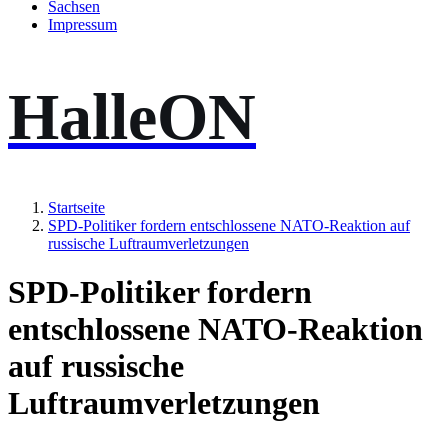
Sachsen
Impressum
HalleON
Startseite
SPD-Politiker fordern entschlossene NATO-Reaktion auf
russische Luftraumverletzungen
SPD-Politiker fordern
entschlossene NATO-Reaktion
auf russische
Luftraumverletzungen