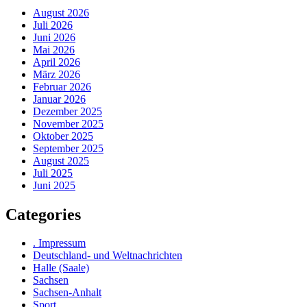
August 2026
Juli 2026
Juni 2026
Mai 2026
April 2026
März 2026
Februar 2026
Januar 2026
Dezember 2025
November 2025
Oktober 2025
September 2025
August 2025
Juli 2025
Juni 2025
Categories
. Impressum
Deutschland- und Weltnachrichten
Halle (Saale)
Sachsen
Sachsen-Anhalt
Sport