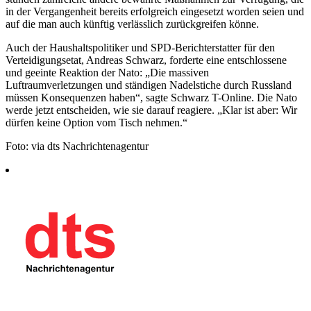
in der Vergangenheit bereits erfolgreich eingesetzt worden seien und
auf die man auch künftig verlässlich zurückgreifen könne.
Auch der Haushaltspolitiker und SPD-Berichterstatter für den
Verteidigungsetat, Andreas Schwarz, forderte eine entschlossene
und geeinte Reaktion der Nato: „Die massiven
Luftraumverletzungen und ständigen Nadelstiche durch Russland
müssen Konsequenzen haben“, sagte Schwarz T-Online. Die Nato
werde jetzt entscheiden, wie sie darauf reagiere. „Klar ist aber: Wir
dürfen keine Option vom Tisch nehmen.“
Foto: via dts Nachrichtenagentur