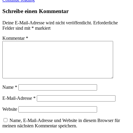
Schreibe einen Kommentar
Deine E-Mail-Adresse wird nicht veröffentlicht.
Erforderliche
Felder sind mit
*
markiert
Kommentar
*
Name
*
E-Mail-Adresse
*
Website
Name, E-Mail-Adresse und Website in diesem Browser für
meinen nächsten Kommentar speichern.