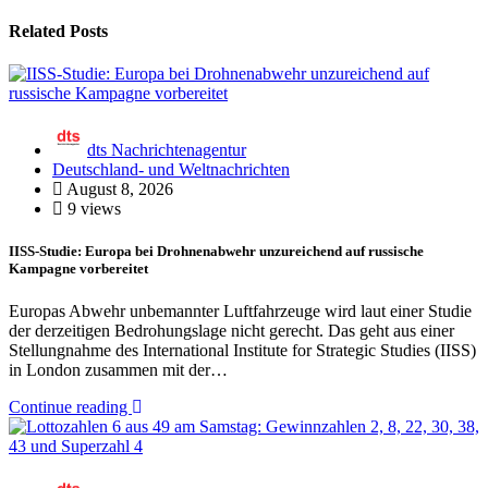
Related Posts
dts Nachrichtenagentur
Deutschland- und Weltnachrichten
August 8, 2026
9 views
IISS-Studie: Europa bei Drohnenabwehr unzureichend auf russische
Kampagne vorbereitet
Europas Abwehr unbemannter Luftfahrzeuge wird laut einer Studie
der derzeitigen Bedrohungslage nicht gerecht. Das geht aus einer
Stellungnahme des International Institute for Strategic Studies (IISS)
in London zusammen mit der…
Continue reading