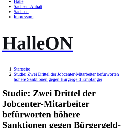
Halle
Sachsen-Anhalt
Sachsen
Impressum
HalleON
Startseite
Studie: Zwei Drittel der Jobcenter-Mitarbeiter befürworten
höhere Sanktionen gegen Bürgergeld-Empfänger
Studie: Zwei Drittel der
Jobcenter-Mitarbeiter
befürworten höhere
Sanktionen gegen Bürgergeld-