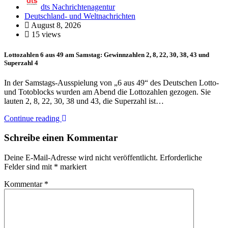
dts Nachrichtenagentur
Deutschland- und Weltnachrichten
August 8, 2026
15 views
Lottozahlen 6 aus 49 am Samstag: Gewinnzahlen 2, 8, 22, 30, 38, 43 und
Superzahl 4
In der Samstags-Ausspielung von „6 aus 49“ des Deutschen Lotto-
und Totoblocks wurden am Abend die Lottozahlen gezogen. Sie
lauten 2, 8, 22, 30, 38 und 43, die Superzahl ist…
Continue reading
Schreibe einen Kommentar
Deine E-Mail-Adresse wird nicht veröffentlicht.
Erforderliche
Felder sind mit
*
markiert
Kommentar
*